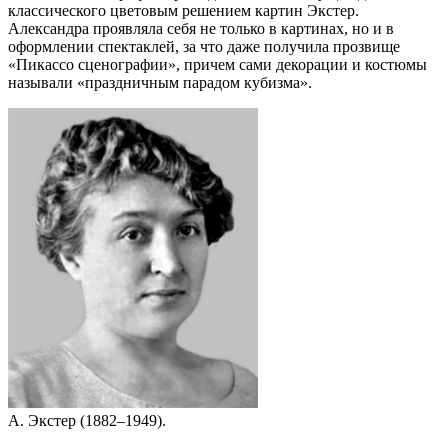
классического цветовым решением картин Экстер.
Александра проявляла себя не только в картинах, но и в
оформлении спектаклей, за что даже получила прозвище
«Пикассо сценографии», причем сами декорации и костюмы
называли «праздничным парадом кубизма».
А. Экстер (1882–1949).