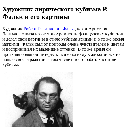
Художник лирического кубизма Р.
Фальк и его картины
Художник
Роберт Рафаилович Фальк
, как и Аристарх
Лентулов отказался от монохромности французских кубистов
и делал свои картины в стиле кубизма яркими и в то же время
мягкими. Фальк был от природы очень чувствителен к цветам
и воспринимал их малейшие оттенки. В то же время он
проявлял большой интерес к психологизму в живописи, что
нашло свое отражение в том числе и в его работах в стиле
кубизма.