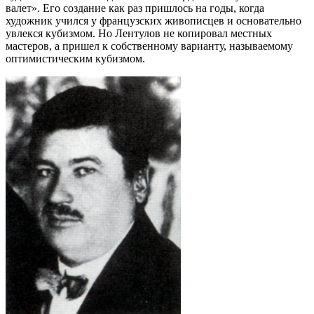
валет». Его создание как раз пришлось на годы, когда
художник учился у французских живописцев и основательно
увлекся кубизмом. Но Лентулов не копировал местных
мастеров, а пришел к собственному варианту, называемому
оптимистическим кубизмом.