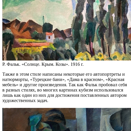
Р. Фальк. «Солнце. Крым. Козы». 1916 г.
Также в этом стиле написаны некоторые его автопортреты и
натюрморты, «Турецкие бани», «Дама в красном», «Красная
мебель» и другие произведения. Так как Фальк пробовал себя
в разных стилях, во многих картинах кубизм использовался
лишь как один из них для достижения поставленных автором
художественных задач.