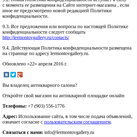
с момента ее размещения на Сайте
интернет-магазина
, если
иное не предусмотрено новой редакцией Политики
конфиденциальности.
9.3. Все предложения или вопросы по настоящей Политике
конфиденциальности следует сообщать
http://lermontovgallery.ru/contacts/
9.4. Действующая Политика конфиденциальности размещена
на странице по адресу lermontovgallery.ru.
Обновлено «22» апреля 2016 г.
Вы владелец антикварного салона?
Откройте свой магазин на антикварной площадке онлайн
Телефоны:
+7 (903) 556-1776
Адрес:
Использование сайта, в том числе подача объявлений,
означает согласие с
пользовательским соглашением
.
Связаться с нами:
info@lermontovgallery.ru