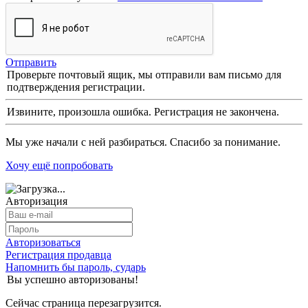
Отправить
Проверьте почтовый ящик, мы отправили вам письмо для
подтверждения регистрации.
Извините, произошла ошибка. Регистрация не закончена.
Мы уже начали с ней разбираться. Спасибо за понимание.
Хочу ещё попробовать
Авторизация
Авторизоваться
Регистрация продавца
Напомнить бы пароль, сударь
Вы успешно авторизованы!
Сейчас страница перезагрузится.