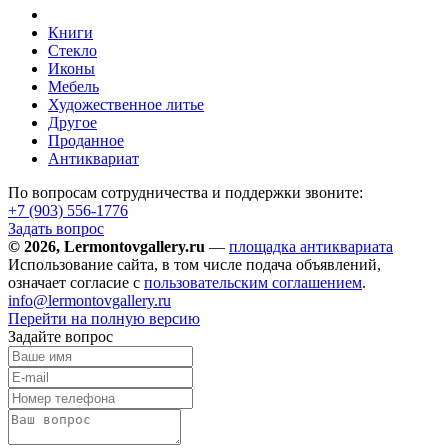
Книги
Стекло
Иконы
Мебель
Художественное литье
Другое
Проданное
Антиквариат
По вопросам сотрудничества и поддержки звоните:
+7 (903)
556-1776
Задать вопрос
© 2026, Lermontovgallery.ru
—
площадка антиквариата
Использование сайта, в том числе подача объявлений,
означает согласие с
пользовательским соглашением
.
info@lermontovgallery.ru
Перейти на полную версию
Задайте вопрос