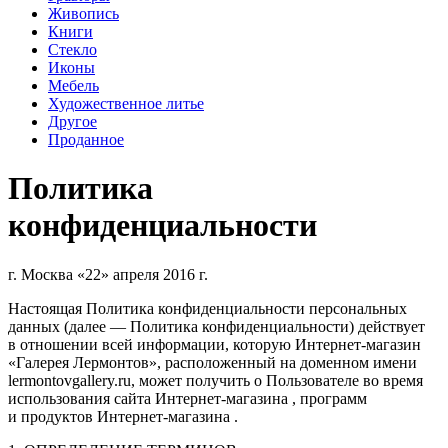
Живопись
Книги
Стекло
Иконы
Мебель
Художественное литье
Другое
Проданное
Политика
конфиденциальности
г. Москва «22» апреля 2016 г.
Настоящая Политика конфиденциальности персональных
данных (далее — Политика конфиденциальности) действует
в отношении всей информации, которую
Интернет-магазин
«Галерея Лермонтов», расположенный на доменном имени
lermontovgallery.ru, может получить о Пользователе во время
использования сайта
Интернет-магазина
, программ
и продуктов
Интернет-магазина
.