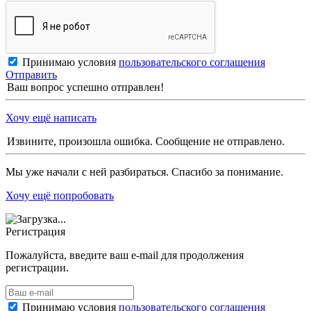
Принимаю условия
пользовательского соглашения
Отправить
Ваш вопрос успешно отправлен!
Хочу ещё написать
Извините, произошла ошибка. Сообщение не отправлено.
Мы уже начали с ней разбираться. Спасибо за понимание.
Хочу ещё попробовать
Регистрация
Пожалуйста, введите ваш e-mail для продолжения
регистрации.
Принимаю условия
пользовательского соглашения