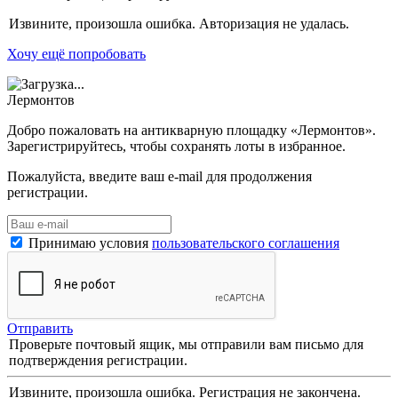
Извините, произошла ошибка. Авторизация не удалась.
Хочу ещё попробовать
Лермонтов
Добро пожаловать на антикварную площадку «Лермонтов».
Зарегистрируйтесь, чтобы сохранять лоты в избранное.
Пожалуйста, введите ваш e-mail для продолжения
регистрации.
Принимаю условия
пользовательского соглашения
Отправить
Проверьте почтовый ящик, мы отправили вам письмо для
подтверждения регистрации.
Извините, произошла ошибка. Регистрация не закончена.