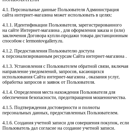
4.1. Персональные данные Пользователя Администрация
сайта
интернет-магазина
может использовать в целях:
4.1.1. Идентификации Пользователя, зарегистрированного
на сайте
Интернет-магазина
, для оформления заказа и (или)
заключения Договора
купли-продажи
товара дистанционным
способом с lermontovgallery.ru.
4.1.2. Предоставления Пользователю доступа
к персонализированным ресурсам Сайта
интернет-магазина
.
4.1.3. Установления с Пользователем обратной связи, включая
направление уведомлений, запросов, касающихся
использования Сайта
интернет-магазина
, оказания услуг,
обработка запросов и заявок от Пользователя.
4.1.4. Определения места нахождения Пользователя для
обеспечения безопасности, предотвращения мошенничества.
4.1.5. Подтверждения достоверности и полноты
персональных данных, предоставленных Пользователем.
4.1.6. Создания учетной записи для совершения покупок, если
Пользователь дал согласие на создание учетной записи.