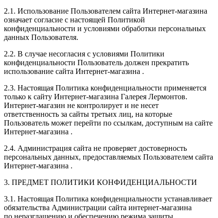
2.1. Использование Пользователем сайта
Интернет-магазина
означает согласие с настоящей Политикой
конфиденциальности и условиями обработки персональных
данных Пользователя.
2.2. В случае несогласия с условиями Политики
конфиденциальности Пользователь должен прекратить
использование сайта
Интернет-магазина
.
2.3. Настоящая Политика конфиденциальности применяется
только к сайту
Интернет-магазина
Галерея Лермонтов.
Интернет-магазин
не контролирует и не несет
ответственность за сайты третьих лиц, на которые
Пользователь может перейти по ссылкам, доступным на сайте
Интернет-магазина
.
2.4. Администрация сайта не проверяет достоверность
персональных данных, предоставляемых Пользователем сайта
Интернет-магазина
.
3. ПРЕДМЕТ ПОЛИТИКИ КОНФИДЕНЦИАЛЬНОСТИ
3.1. Настоящая Политика конфиденциальности устанавливает
обязательства Администрации сайта
интернет-магазина
по неразглашению и обеспечению режима защиты