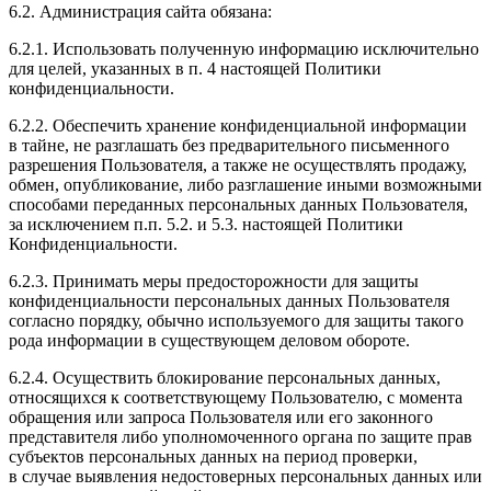
6.2. Администрация сайта обязана:
6.2.1. Использовать полученную информацию исключительно
для целей, указанных в п. 4 настоящей Политики
конфиденциальности.
6.2.2. Обеспечить хранение конфиденциальной информации
в тайне, не разглашать без предварительного письменного
разрешения Пользователя, а также не осуществлять продажу,
обмен, опубликование, либо разглашение иными возможными
способами переданных персональных данных Пользователя,
за исключением п.п. 5.2. и 5.3. настоящей Политики
Конфиденциальности.
6.2.3. Принимать меры предосторожности для защиты
конфиденциальности персональных данных Пользователя
согласно порядку, обычно используемого для защиты такого
рода информации в существующем деловом обороте.
6.2.4. Осуществить блокирование персональных данных,
относящихся к соответствующему Пользователю, с момента
обращения или запроса Пользователя или его законного
представителя либо уполномоченного органа по защите прав
субъектов персональных данных на период проверки,
в случае выявления недостоверных персональных данных или