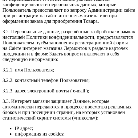
конфиденциальности персональных данных, которые
Пользователь предоставляет по запросу Администрации сайта
при регистрации на сайте
интернет-магазина
или при
оформлении заказа для приобретения Товара.
3.2. Персональные данные, разрешённые к обработке в рамках
настоящей Политики конфиденциальности, предоставляются
Пользователем путём заполнения регистрационной формы
на Сайте
интернет-магазина
Лермонтов в разделе карточек
продукции и в форме Задать вопрос и включают в себя
следующую информацию:
3.2.1. имя Пользователя;
3.2.2. контактный телефон Пользователя;
3.2.3. адрес электронной почты (
e-mail
);
3.3.
Интернет-магазин
защищает Данные, которые
автоматически передаются в процессе просмотра рекламных
блоков и при посещении страниц, на которых установлен
статистический скрипт системы («пиксель»):
IP адрес;
информация из cookies;