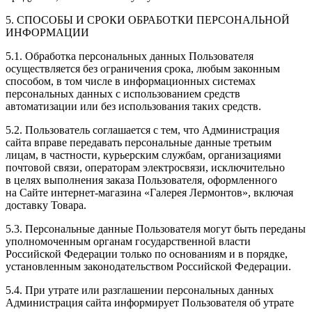
5. СПОСОБЫ И СРОКИ ОБРАБОТКИ ПЕРСОНАЛЬНОЙ
ИНФОРМАЦИИ
5.1. Обработка персональных данных Пользователя
осуществляется без ограничения срока, любым законным
способом, в том числе в информационных системах
персональных данных с использованием средств
автоматизации или без использования таких средств.
5.2. Пользователь соглашается с тем, что Администрация
сайта вправе передавать персональные данные третьим
лицам, в частности, курьерским службам, организациями
почтовой связи, операторам электросвязи, исключительно
в целях выполнения заказа Пользователя, оформленного
на Сайте
интернет-магазина
«Галерея Лермонтов», включая
доставку Товара.
5.3. Персональные данные Пользователя могут быть переданы
уполномоченным органам государственной власти
Российской Федерации только по основаниям и в порядке,
установленным законодательством Российской Федерации.
5.4. При утрате или разглашении персональных данных
Администрация сайта информирует Пользователя об утрате