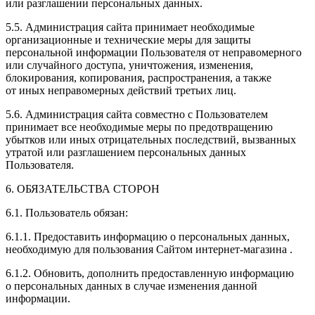
или разглашении персональных данных.
5.5. Администрация сайта принимает необходимые
организационные и технические меры для защиты
персональной информации Пользователя от неправомерного
или случайного доступа, уничтожения, изменения,
блокирования, копирования, распространения, а также
от иных неправомерных действий третьих лиц.
5.6. Администрация сайта совместно с Пользователем
принимает все необходимые меры по предотвращению
убытков или иных отрицательных последствий, вызванных
утратой или разглашением персональных данных
Пользователя.
6. ОБЯЗАТЕЛЬСТВА СТОРОН
6.1. Пользователь обязан:
6.1.1. Предоставить информацию о персональных данных,
необходимую для пользования Сайтом
интернет-магазина
.
6.1.2. Обновить, дополнить предоставленную информацию
о персональных данных в случае изменения данной
информации.