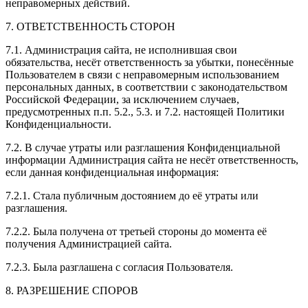
неправомерных действий.
7. ОТВЕТСТВЕННОСТЬ СТОРОН
7.1. Администрация сайта, не исполнившая свои
обязательства, несёт ответственность за убытки, понесённые
Пользователем в связи с неправомерным использованием
персональных данных, в соответствии с законодательством
Российской Федерации, за исключением случаев,
предусмотренных п.п. 5.2., 5.3. и 7.2. настоящей Политики
Конфиденциальности.
7.2. В случае утраты или разглашения Конфиденциальной
информации Администрация сайта не несёт ответственность,
если данная конфиденциальная информация:
7.2.1. Стала публичным достоянием до её утраты или
разглашения.
7.2.2. Была получена от третьей стороны до момента её
получения Администрацией сайта.
7.2.3. Была разглашена с согласия Пользователя.
8. РАЗРЕШЕНИЕ СПОРОВ