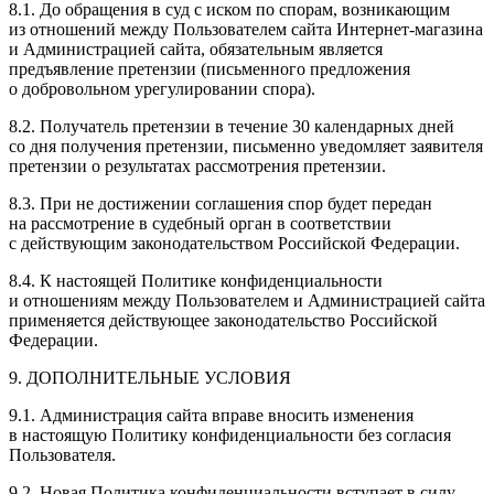
8.1. До обращения в суд с иском по спорам, возникающим
из отношений между Пользователем сайта
Интернет-магазина
и Администрацией сайта, обязательным является
предъявление претензии (письменного предложения
о добровольном урегулировании спора).
8.2. Получатель претензии в течение 30 календарных дней
со дня получения претензии, письменно уведомляет заявителя
претензии о результатах рассмотрения претензии.
8.3. При не достижении соглашения спор будет передан
на рассмотрение в судебный орган в соответствии
с действующим законодательством Российской Федерации.
8.4. К настоящей Политике конфиденциальности
и отношениям между Пользователем и Администрацией сайта
применяется действующее законодательство Российской
Федерации.
9. ДОПОЛНИТЕЛЬНЫЕ УСЛОВИЯ
9.1. Администрация сайта вправе вносить изменения
в настоящую Политику конфиденциальности без согласия
Пользователя.
9.2. Новая Политика конфиденциальности вступает в силу