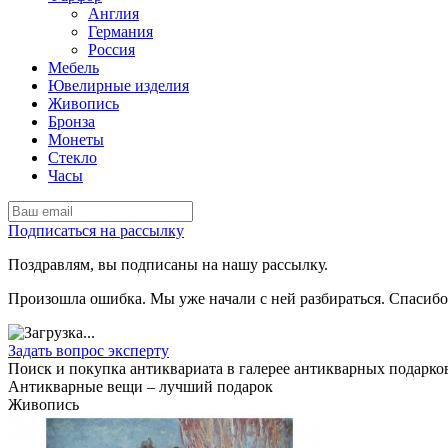
Англия
Германия
Россия
Мебель
Ювелирные изделия
Живопись
Бронза
Монеты
Стекло
Часы
Подписаться на рассылку
Поздравлям, вы подписаны на нашу рассылку.
Произошла ошибка. Мы уже начали с ней разбираться. Спасибо
Задать вопрос эксперту
Поиск и покупка антиквариата в галерее антикварных подарк
Антикварные вещи – лучший подарок
Живопись