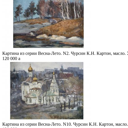
Картина из серии Весна-Лето. N2. Чурсин К.Н. Картон, масло. 
120 000
a
Картина из серии Весна-Лето. N10. Чурсин К.Н. Картон, масло.