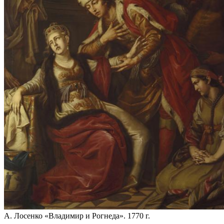
А. Лосенко «Владимир и Рогнеда». 1770 г.