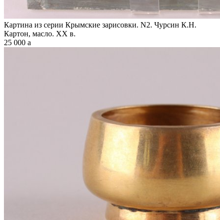
Картина из серии Крымские зарисовки. N2. Чурсин К.Н.
Картон, масло. XX в.
25 000
a