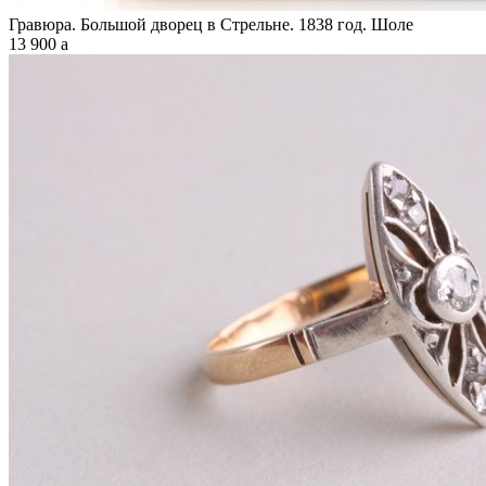
Гравюра. Большой дворец в Стрельне. 1838 год. Шоле
13 900
a