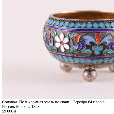
Солонка. Полихромная эмаль по скани. Серебро 84 пробы.
Россия, Москва, 1893 г
59 000
a