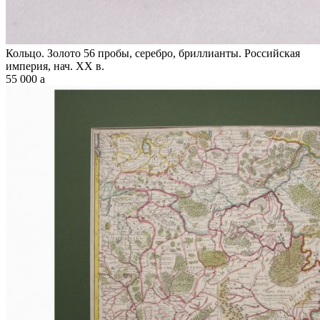
Кольцо. Золото 56 пробы, серебро, бриллианты. Российская
империя, нач. XX в.
55 000
a