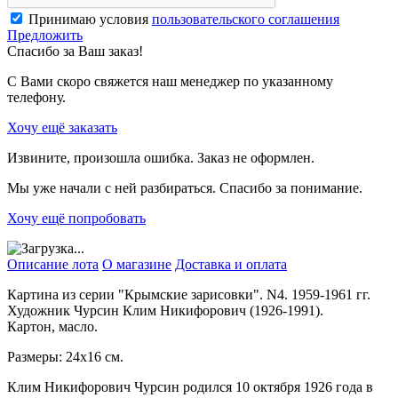
Принимаю условия
пользовательского соглашения
Предложить
Спасибо за Ваш заказ!
С Вами скоро свяжется наш менеджер по указанному
телефону.
Хочу ещё заказать
Извините, произошла ошибка. Заказ не оформлен.
Мы уже начали с ней разбираться. Спасибо за понимание.
Хочу ещё попробовать
Описание лота
О магазине
Доставка и оплата
Картина из серии "Крымские зарисовки". N4. 1959-1961 гг.
Художник Чурсин Клим Никифорович (1926-1991).
Картон, масло.
Размеры: 24x16 см.
Клим Никифорович Чурсин родился 10 октября 1926 года в