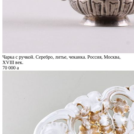
Чарка с ручкой. Серебро, литье, чеканка. Россия, Москва,
XVIII век.
70 000
a