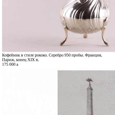
Кофейник в стиле рококо. Серебро 950 пробы. Франция,
Париж, конец XIX в.
175 000
a