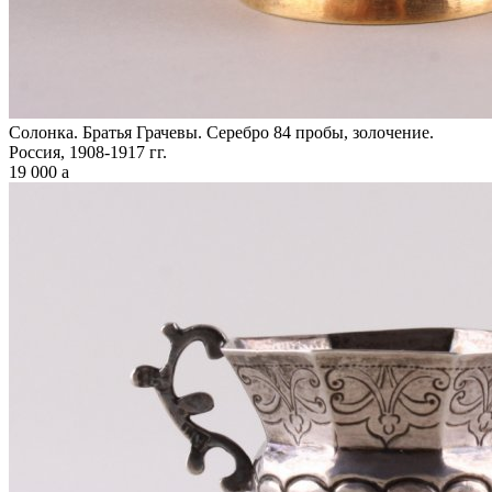
Солонка. Братья Грачевы. Серебро 84 пробы, золочение.
Россия, 1908-1917 гг.
19 000
a