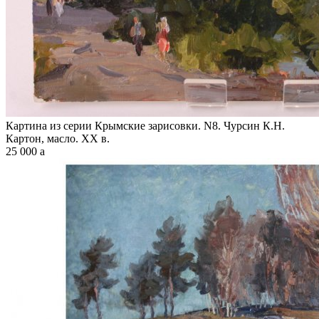
Картина из серии Крымские зарисовки. N8. Чурсин К.Н.
Картон, масло. XX в.
25 000
a