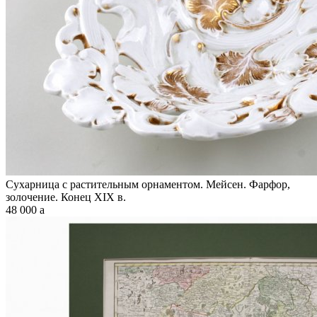
Сухарница с растительным орнаментом. Мейсен. Фарфор,
золочение. Конец XIX в.
48 000
a