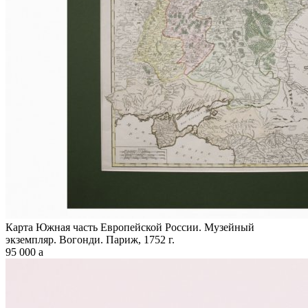
Карта Южная часть Европейской России. Музейный
экземпляр. Вогонди. Париж, 1752 г.
95 000
a