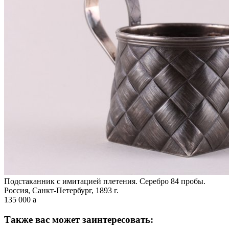
Подстаканник с имитацией плетения. Серебро 84 пробы.
Россия, Санкт-Петербург, 1893 г.
135 000
a
Также вас может заинтересовать: