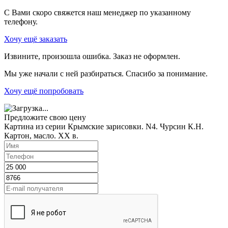
С Вами скоро свяжется наш менеджер по указанному
телефону.
Хочу ещё заказать
Извините, произошла ошибка. Заказ не оформлен.
Мы уже начали с ней разбираться. Спасибо за понимание.
Хочу ещё попробовать
Предложите свою цену
Картина из серии Крымские зарисовки. N4. Чурсин К.Н.
Картон, масло. XX в.