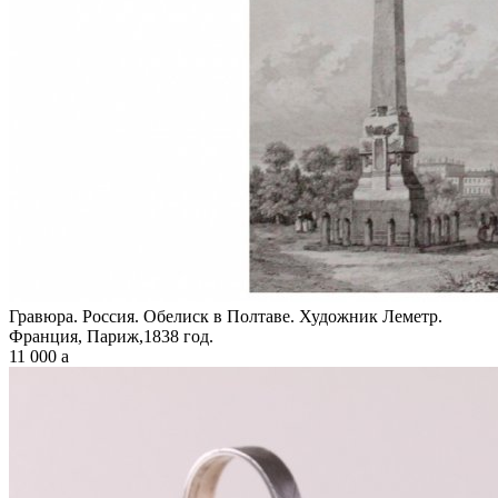
Гравюра. Россия. Обелиск в Полтаве. Художник Леметр.
Франция, Париж,1838 год.
11 000
a