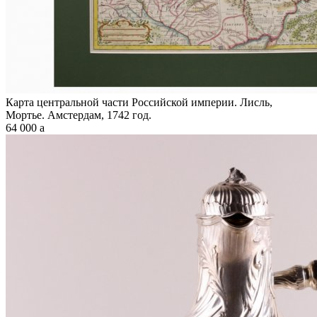
Карта центральной части Российской империи. Лисль,
Мортье. Амстердам, 1742 год.
64 000
a