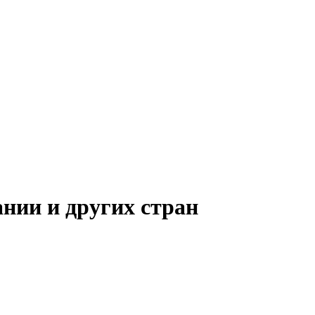
нии и других стран