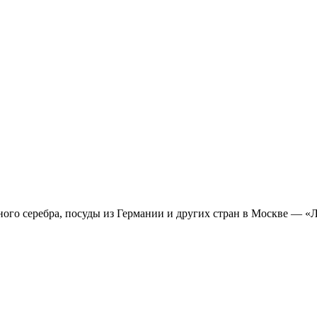
ного серебра, посуды из Германии и других стран в Москве — «