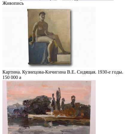
Живопись
Картина. Кузнецова-Кичигина В.Е. Сидящая. 1930-е годы.
150 000
a