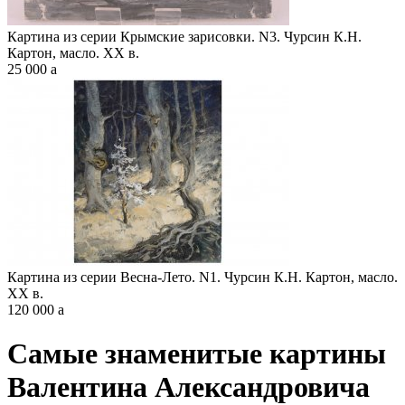
Картина из серии Крымские зарисовки. N3. Чурсин К.Н.
Картон, масло. XX в.
25 000
a
Картина из серии Весна-Лето. N1. Чурсин К.Н. Картон, масло.
XX в.
120 000
a
Самые знаменитые картины
Валентина Александровича