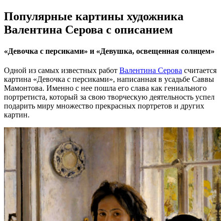
Популярные картины художника
Валентина Серова с описанием
«Девочка с персиками» и «Девушка, освещенная солнцем»
Одной из самых известных работ
Валентина Серова
считается
картина «Девочка с персиками», написанная в усадьбе Саввы
Мамонтова. Именно с нее пошла его слава как гениального
портретиста, который за свою творческую деятельность успел
подарить миру множество прекрасных портретов и других
картин.