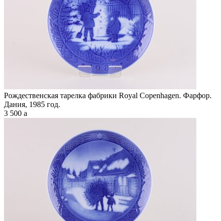
Рождественская тарелка фабрики Royal Copenhagen. Фарфор.
Дания, 1985 год.
3 500
a