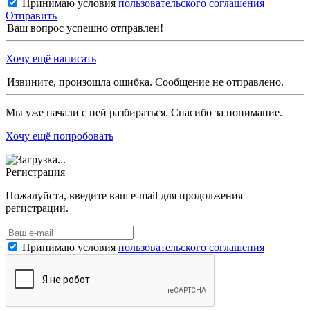
Принимаю условия
пользовательского соглашения
Отправить
Ваш вопрос успешно отправлен!
Хочу ещё написать
Извините, произошла ошибка. Сообщение не отправлено.
Мы уже начали с ней разбираться. Спасибо за понимание.
Хочу ещё попробовать
Регистрация
Пожалуйста, введите ваш e-mail для продолжения
регистрации.
Принимаю условия
пользовательского соглашения