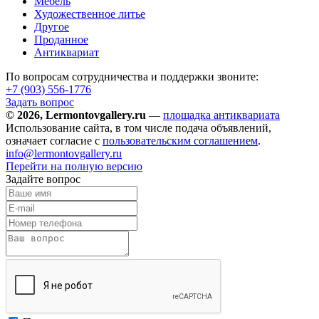
Мебель
Художественное литье
Другое
Проданное
Антиквариат
По вопросам сотрудничества и поддержки звоните:
+7 (903)
556-1776
Задать вопрос
© 2026, Lermontovgallery.ru
—
площадка антиквариата
Использование сайта, в том числе подача объявлений,
означает согласие с
пользовательским соглашением
.
info@lermontovgallery.ru
Перейти на полную версию
Задайте вопрос