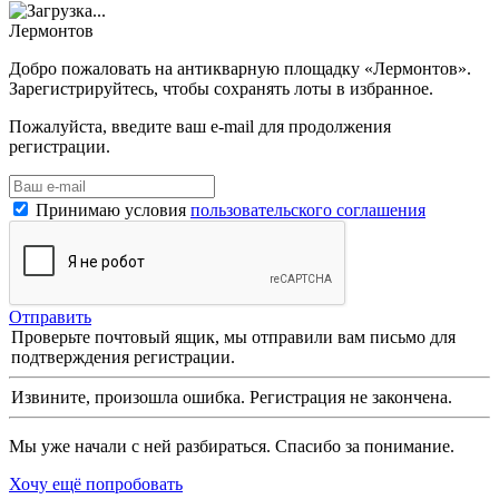
Лермонтов
Добро пожаловать на антикварную площадку «Лермонтов».
Зарегистрируйтесь, чтобы сохранять лоты в избранное.
Пожалуйста, введите ваш e-mail для продолжения
регистрации.
Принимаю условия
пользовательского соглашения
Отправить
Проверьте почтовый ящик, мы отправили вам письмо для
подтверждения регистрации.
Извините, произошла ошибка. Регистрация не закончена.
Мы уже начали с ней разбираться. Спасибо за понимание.
Хочу ещё попробовать