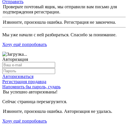
Отправить
Проверьте почтовый ящик, мы отправили вам письмо для
подтверждения регистрации.
Извините, произошла ошибка. Регистрация не закончена.
Мы уже начали с ней разбираться. Спасибо за понимание.
Хочу ещё попробовать
Авторизация
Авторизоваться
Регистрация продавца
Напомнить бы пароль, сударь
Вы успешно авторизованы!
Сейчас страница перезагрузится.
Извините, произошла ошибка. Авторизация не удалась.
Хочу ещё попробовать