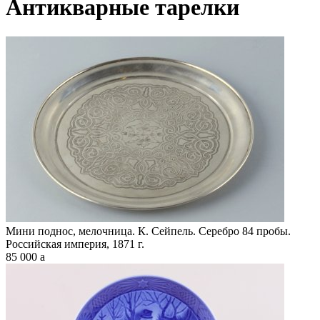
Антикварные тарелки
Мини поднос, мелочница. К. Сейпель. Серебро 84 пробы.
Российская империя, 1871 г.
85 000
a