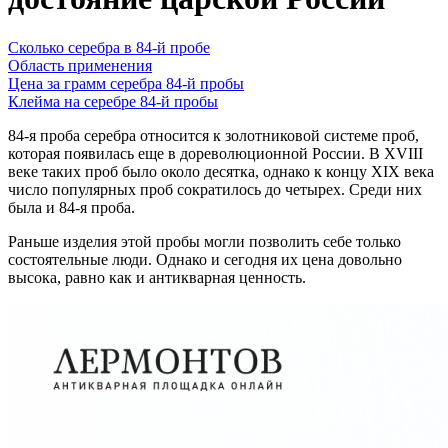
Сколько серебра в 84-й пробе
Область применения
Цена за грамм серебра 84-й пробы
Клейма на серебре 84-й пробы
84-я проба серебра относится к золотниковой системе проб,
которая появилась еще в дореволюционной России. В XVIII
веке таких проб было около десятка, однако к концу XIX века
число популярных проб сократилось до четырех. Среди них
была и 84-я проба.
Раньше изделия этой пробы могли позволить себе только
состоятельные люди. Однако и сегодня их цена довольно
высока, равно как и антикварная ценность.