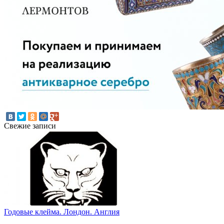
Свежие записи
Годовые клейма. Лондон. Англия