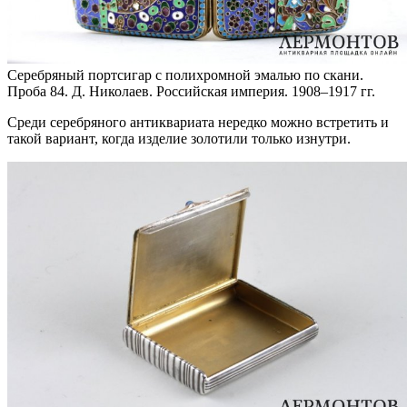
Серебряный портсигар с полихромной эмалью по скани.
Проба 84. Д. Николаев. Российская империя. 1908–1917 гг.
Среди серебряного антиквариата нередко можно встретить и
такой вариант, когда изделие золотили только изнутри.