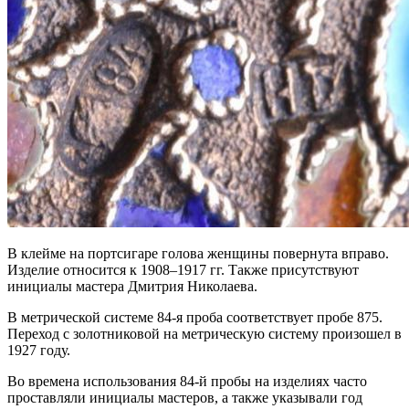
В клейме на портсигаре голова женщины повернута вправо.
Изделие относится к 1908–1917 гг. Также присутствуют
инициалы мастера Дмитрия Николаева.
В метрической системе 84-я проба соответствует пробе 875.
Переход с золотниковой на метрическую систему произошел в
1927 году.
Во времена использования 84-й пробы на изделиях часто
проставляли инициалы мастеров, а также указывали год