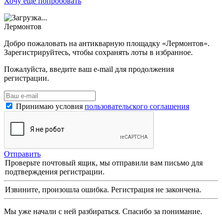
Хочу ещё попробовать
Лермонтов
Добро пожаловать на антикварную площадку «Лермонтов».
Зарегистрируйтесь, чтобы сохранять лоты в избранное.
Пожалуйста, введите ваш e-mail для продолжения
регистрации.
Принимаю условия
пользовательского соглашения
Отправить
Проверьте почтовый ящик, мы отправили вам письмо для
подтверждения регистрации.
Извините, произошла ошибка. Регистрация не закончена.
Мы уже начали с ней разбираться. Спасибо за понимание.