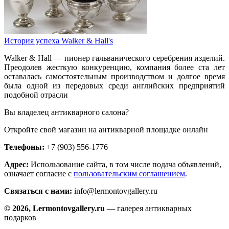
История успеха Walker & Hall's
Walker & Hall — пионер гальванического серебрения изделий.
Преодолев жесткую конкуренцию, компания более ста лет
оставалась самостоятельным производством и долгое время
была одной из передовых среди английских предприятий
подобной отрасли
Вы владелец антикварного салона?
Откройте свой магазин на антикварной площадке онлайн
Телефоны:
+7 (903) 556-1776
Адрес:
Использование сайта, в том числе подача объявлений,
означает согласие с
пользовательским соглашением
.
Связаться с нами:
info@lermontovgallery.ru
© 2026, Lermontovgallery.ru
— галерея антикварных
подарков