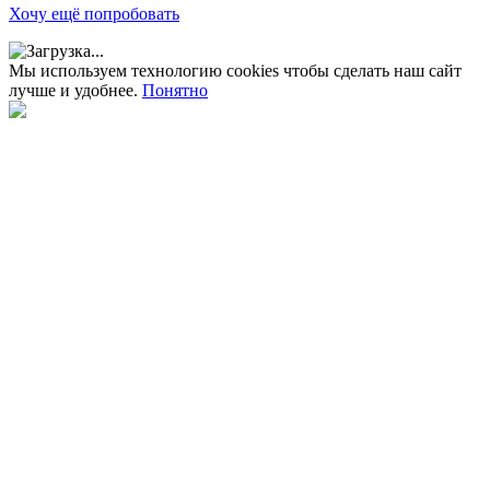
Хочу ещё попробовать
Мы используем технологию cookies чтобы сделать наш сайт
лучше и удобнее.
Понятно