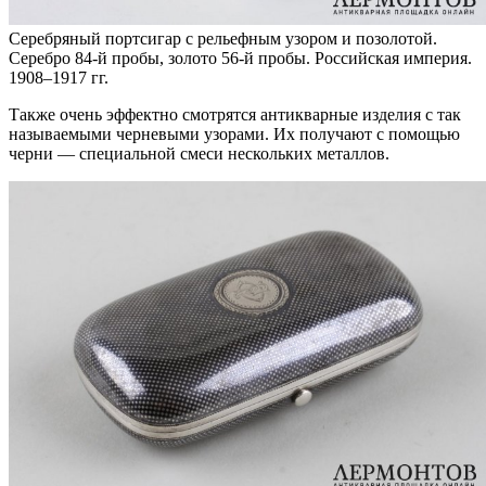
Серебряный портсигар с рельефным узором и позолотой.
Серебро 84-й пробы, золото 56-й пробы. Российская империя.
1908–1917 гг.
Также очень эффектно смотрятся антикварные изделия с так
называемыми черневыми узорами. Их получают с помощью
черни — специальной смеси нескольких металлов.