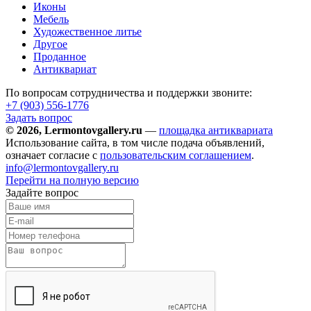
Иконы
Мебель
Художественное литье
Другое
Проданное
Антиквариат
По вопросам сотрудничества и поддержки звоните:
+7 (903)
556-1776
Задать вопрос
© 2026, Lermontovgallery.ru
—
площадка антиквариата
Использование сайта, в том числе подача объявлений,
означает согласие с
пользовательским соглашением
.
info@lermontovgallery.ru
Перейти на полную версию
Задайте вопрос