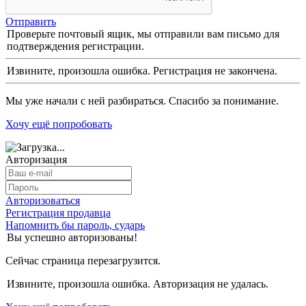
Отправить
Проверьте почтовый ящик, мы отправили вам письмо для
подтверждения регистрации.
Извините, произошла ошибка. Регистрация не закончена.
Мы уже начали с ней разбираться. Спасибо за понимание.
Хочу ещё попробовать
Авторизация
Авторизоваться
Регистрация продавца
Напомнить бы пароль, сударь
Вы успешно авторизованы!
Сейчас страница перезагрузится.
Извините, произошла ошибка. Авторизация не удалась.