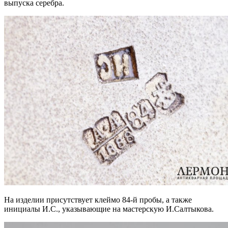
выпуска серебра.
На изделии присутствует клеймо 84-й пробы, а также
инициалы И.С., указывающие на мастерскую И.Салтыкова.