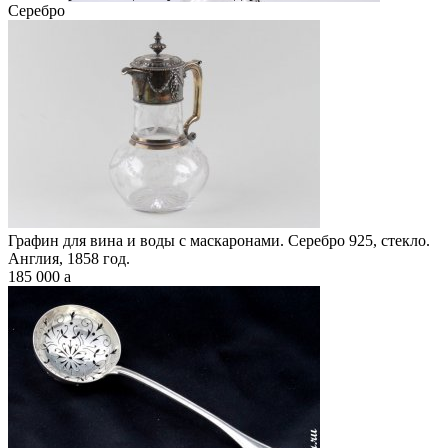
Серебро
Графин для вина и воды с маскаронами. Серебро 925, стекло.
Англия, 1858 год.
185 000
a