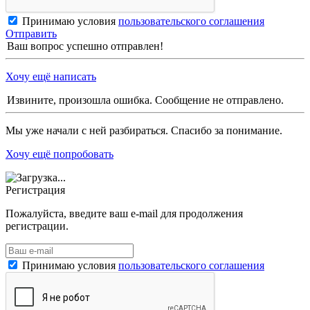
Принимаю условия
пользовательского соглашения
Отправить
Ваш вопрос успешно отправлен!
Хочу ещё написать
Извините, произошла ошибка. Сообщение не отправлено.
Мы уже начали с ней разбираться. Спасибо за понимание.
Хочу ещё попробовать
Регистрация
Пожалуйста, введите ваш e-mail для продолжения
регистрации.
Принимаю условия
пользовательского соглашения