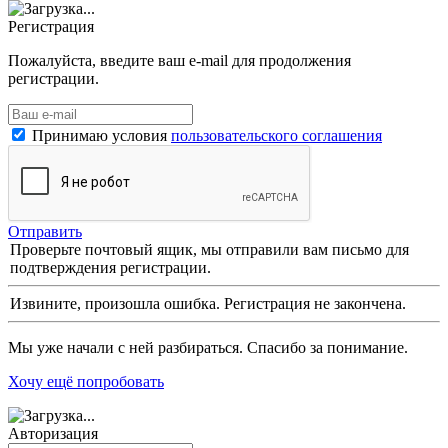
Регистрация
Пожалуйста, введите ваш e-mail для продолжения
регистрации.
Принимаю условия
пользовательского соглашения
Отправить
Проверьте почтовый ящик, мы отправили вам письмо для
подтверждения регистрации.
Извините, произошла ошибка. Регистрация не закончена.
Мы уже начали с ней разбираться. Спасибо за понимание.
Хочу ещё попробовать
Авторизация