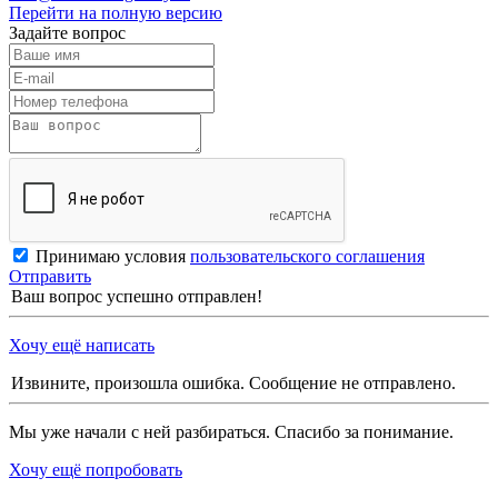
Перейти на полную версию
Задайте вопрос
Принимаю условия
пользовательского соглашения
Отправить
Ваш вопрос успешно отправлен!
Хочу ещё написать
Извините, произошла ошибка. Сообщение не отправлено.
Мы уже начали с ней разбираться. Спасибо за понимание.
Хочу ещё попробовать