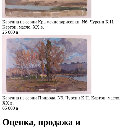
Картина из серии Крымские зарисовки. N6. Чурсин К.Н.
Картон, масло. XX в.
25 000
a
Картина из серии Природа. N9. Чурсин К.Н. Картон, масло.
XX в.
65 000
a
Оценка, продажа и