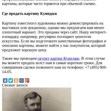
картины, которые часто теряются при обычной съемке.
Где продать картину Куинджи
Картину известного художника можно демонстрировать на
выставках или аукционах, однако мы предлагаем вам менее
хлопотный вариант. Это продажа через сайт. Нашу интернет-
площадку, например, регулярно посещают ценители
искусства. Если вы подготовите качественные фотографии и
описание картины, можете найти у нас покупателя, который
предложит хорошую цену.
Также мы проводим
скупку картин Куинджи
. В этом случае
вы можете продать холст нам в самые короткие сроки. Для
совершения сделки позвоните нам по телефону: +7 (495) 969-
14-05.
Свежие записи