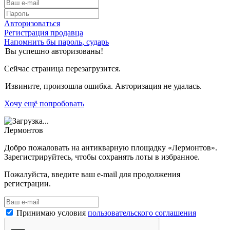
Авторизоваться
Регистрация продавца
Напомнить бы пароль, сударь
Вы успешно авторизованы!
Сейчас страница перезагрузится.
Извините, произошла ошибка. Авторизация не удалась.
Хочу ещё попробовать
Лермонтов
Добро пожаловать на антикварную площадку «Лермонтов».
Зарегистрируйтесь, чтобы сохранять лоты в избранное.
Пожалуйста, введите ваш e-mail для продолжения
регистрации.
Принимаю условия
пользовательского соглашения