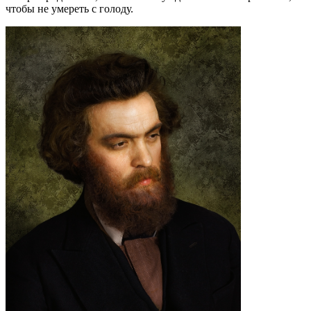
чтобы не умереть с голоду.