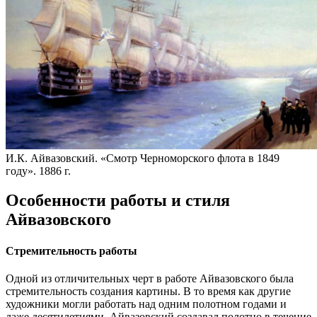
И.К. Айвазовский. «Смотр Черноморского флота в 1849
году». 1886 г.
Особенности работы и стиля
Айвазовского
Стремительность работы
Одной из отличительных черт в работе Айвазовского была
стремительность создания картины. В то время как другие
художники могли работать над одним полотном годами и
даже десятилетиями, Айвазовский создавал полотно в течение