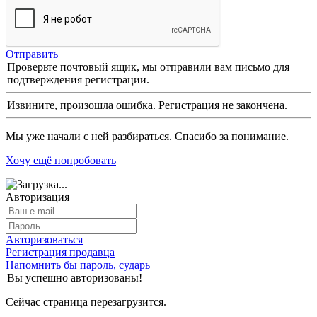
Отправить
Проверьте почтовый ящик, мы отправили вам письмо для
подтверждения регистрации.
Извините, произошла ошибка. Регистрация не закончена.
Мы уже начали с ней разбираться. Спасибо за понимание.
Хочу ещё попробовать
Авторизация
Авторизоваться
Регистрация продавца
Напомнить бы пароль, сударь
Вы успешно авторизованы!
Сейчас страница перезагрузится.