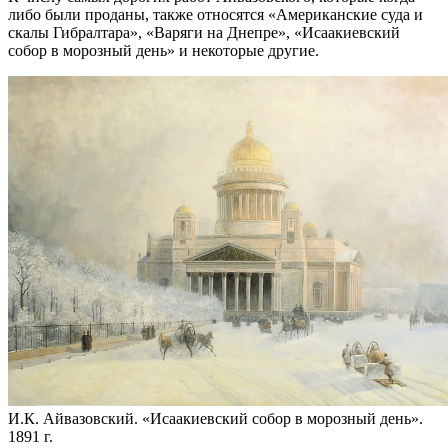
либо были проданы, также относятся «Американские суда и
скалы Гибралтара», «Варяги на Днепре», «Исаакиевский
собор в морозный день» и некоторые другие.
И.К. Айвазовский. «Исаакиевский собор в морозный день».
1891 г.