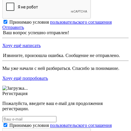
Принимаю условия
пользовательского соглашения
Отправить
Ваш вопрос успешно отправлен!
Хочу ещё написать
Извините, произошла ошибка. Сообщение не отправлено.
Мы уже начали с ней разбираться. Спасибо за понимание.
Хочу ещё попробовать
Регистрация
Пожалуйста, введите ваш e-mail для продолжения
регистрации.
Принимаю условия
пользовательского соглашения