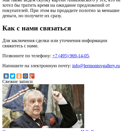
хотел бы тратить время на ожидание предложений от
покупателей. При этом вы продадите полотно за меньшие
деньги, но получите их сразу.
Как с нами связаться
Для заключения сделки или уточнения информации
свяжитесь с нами.
Позвоните по телефону:
+7 (495) 969-14-05
.
Напишите на электронную почту:
info@lermontovgallery.ru
Свежие записи