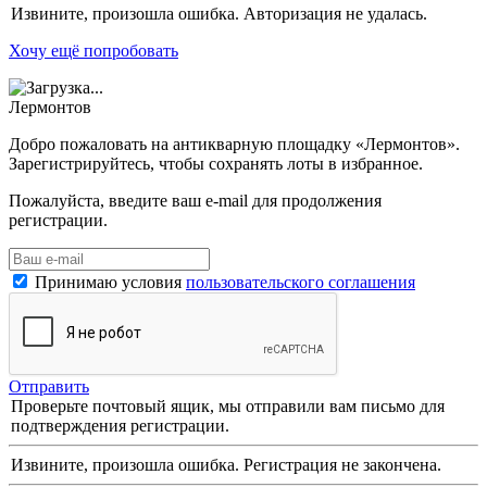
Извините, произошла ошибка. Авторизация не удалась.
Хочу ещё попробовать
Лермонтов
Добро пожаловать на антикварную площадку «Лермонтов».
Зарегистрируйтесь, чтобы сохранять лоты в избранное.
Пожалуйста, введите ваш e-mail для продолжения
регистрации.
Принимаю условия
пользовательского соглашения
Отправить
Проверьте почтовый ящик, мы отправили вам письмо для
подтверждения регистрации.
Извините, произошла ошибка. Регистрация не закончена.