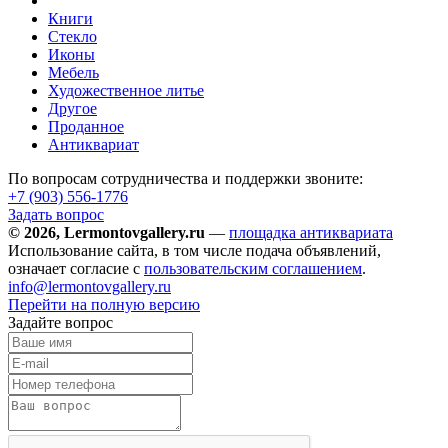
Книги
Стекло
Иконы
Мебель
Художественное литье
Другое
Проданное
Антиквариат
По вопросам сотрудничества и поддержки звоните:
+7 (903)
556-1776
Задать вопрос
© 2026, Lermontovgallery.ru
—
площадка антиквариата
Использование сайта, в том числе подача объявлений,
означает согласие с
пользовательским соглашением
.
info@lermontovgallery.ru
Перейти на полную версию
Задайте вопрос