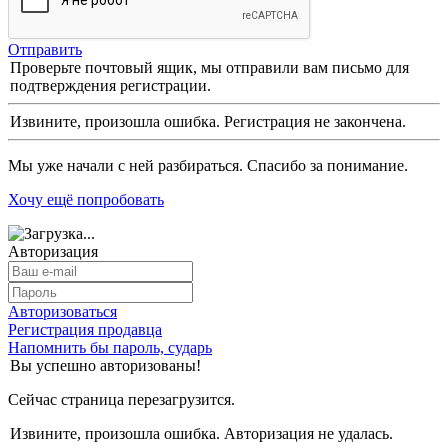
Отправить
Проверьте почтовый ящик, мы отправили вам письмо для
подтверждения регистрации.
Извините, произошла ошибка. Регистрация не закончена.
Мы уже начали с ней разбираться. Спасибо за понимание.
Хочу ещё попробовать
Авторизация
Авторизоваться
Регистрация продавца
Напомнить бы пароль, сударь
Вы успешно авторизованы!
Сейчас страница перезагрузится.
Извините, произошла ошибка. Авторизация не удалась.