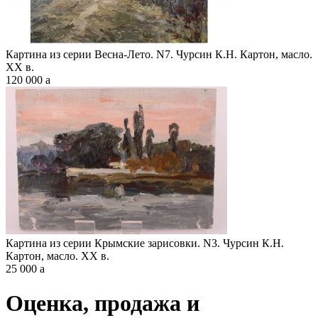
Картина из серии Весна-Лето. N7. Чурсин К.Н. Картон, масло.
XX в.
120 000
a
Картина из серии Крымские зарисовки. N3. Чурсин К.Н.
Картон, масло. XX в.
25 000
a
Оценка, продажа и