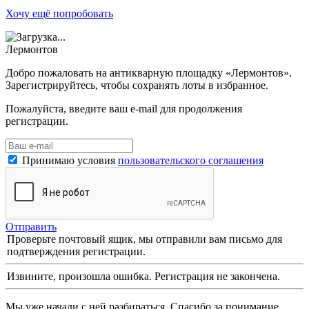
Хочу ещё попробовать
Лермонтов
Добро пожаловать на антикварную площадку «Лермонтов».
Зарегистрируйтесь, чтобы сохранять лоты в избранное.
Пожалуйста, введите ваш e-mail для продолжения
регистрации.
Принимаю условия
пользовательского соглашения
Отправить
Проверьте почтовый ящик, мы отправили вам письмо для
подтверждения регистрации.
Извините, произошла ошибка. Регистрация не закончена.
Мы уже начали с ней разбираться. Спасибо за понимание.