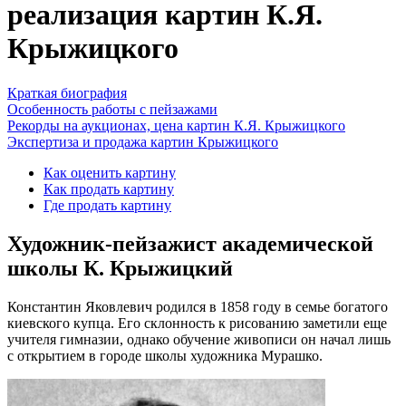
реализация картин К.Я.
Крыжицкого
Краткая биография
Особенность работы с пейзажами
Рекорды на аукционах, цена картин К.Я. Крыжицкого
Экспертиза и продажа картин Крыжицкого
Как оценить картину
Как продать картину
Где продать картину
Художник-пейзажист академической
школы К. Крыжицкий
Константин Яковлевич родился в 1858 году в семье богатого
киевского купца. Его склонность к рисованию заметили еще
учителя гимназии, однако обучение живописи он начал лишь
с открытием в городе школы художника Мурашко.