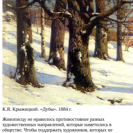
К.Я. Крыжицкий. «Дубы». 1884 г.
Живописцу не нравилось противостояние разных
художественных направлений, которые наметились в
обществе. Чтобы поддержать художников, которых не