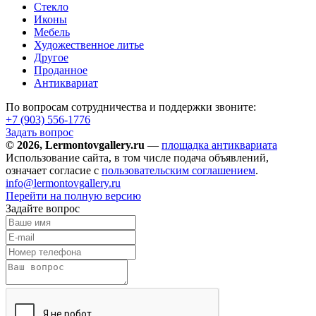
Стекло
Иконы
Мебель
Художественное литье
Другое
Проданное
Антиквариат
По вопросам сотрудничества и поддержки звоните:
+7 (903)
556-1776
Задать вопрос
© 2026, Lermontovgallery.ru
—
площадка антиквариата
Использование сайта, в том числе подача объявлений,
означает согласие с
пользовательским соглашением
.
info@lermontovgallery.ru
Перейти на полную версию
Задайте вопрос