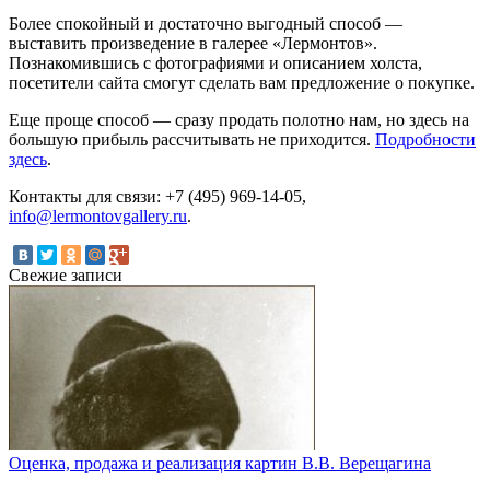
Более спокойный и достаточно выгодный способ —
выставить произведение в галерее «Лермонтов».
Познакомившись с фотографиями и описанием холста,
посетители сайта смогут сделать вам предложение о покупке.
Еще проще способ — сразу продать полотно нам, но здесь на
большую прибыль рассчитывать не приходится.
Подробности
здесь
.
Контакты для связи: +7 (495) 969-14-05,
info@lermontovgallery.ru
.
Свежие записи
Оценка, продажа и реализация картин В.В. Верещагина