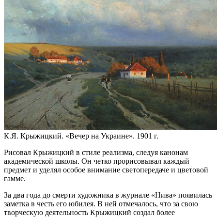
К.Я. Крыжицкий. «Вечер на Украине». 1901 г.
Рисовал Крыжицкий в стиле реализма, следуя канонам
академической школы. Он четко прорисовывал каждый
предмет и уделял особое внимание светопередаче и цветовой
гамме.
За два года до смерти художника в журнале «Нива» появилась
заметка в честь его юбилея. В ней отмечалось, что за свою
творческую деятельность Крыжицкий создал более