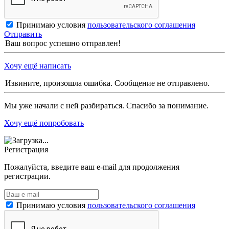
Принимаю условия
пользовательского соглашения
Отправить
Ваш вопрос успешно отправлен!
Хочу ещё написать
Извините, произошла ошибка. Сообщение не отправлено.
Мы уже начали с ней разбираться. Спасибо за понимание.
Хочу ещё попробовать
Регистрация
Пожалуйста, введите ваш e-mail для продолжения
регистрации.
Принимаю условия
пользовательского соглашения