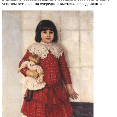
успехом встречен на очередной выставке передвижников.