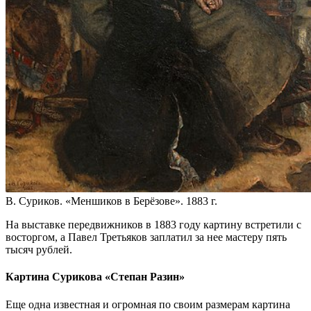
В. Суриков. «Меншиков в Берёзове». 1883 г.
На выставке передвижников в 1883 году картину встретили с
восторгом, а Павел Третьяков заплатил за нее мастеру пять
тысяч рублей.
Картина Сурикова «Степан Разин»
Еще одна известная и огромная по своим размерам картина