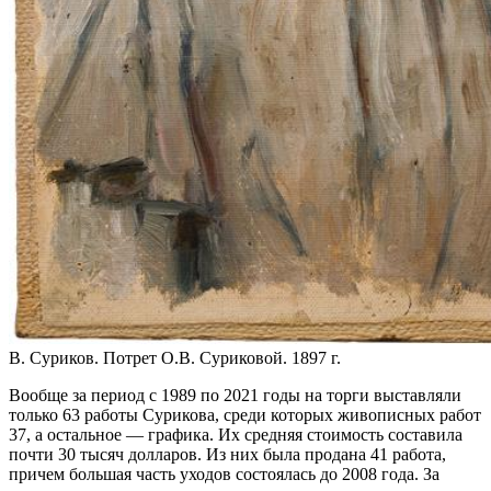
В. Суриков. Потрет О.В. Суриковой. 1897 г.
Вообще за период с 1989 по 2021 годы на торги выставляли
только 63 работы Сурикова, среди которых живописных работ
37, а остальное — графика. Их средняя стоимость составила
почти 30 тысяч долларов. Из них была продана 41 работа,
причем большая часть уходов состоялась до 2008 года. За