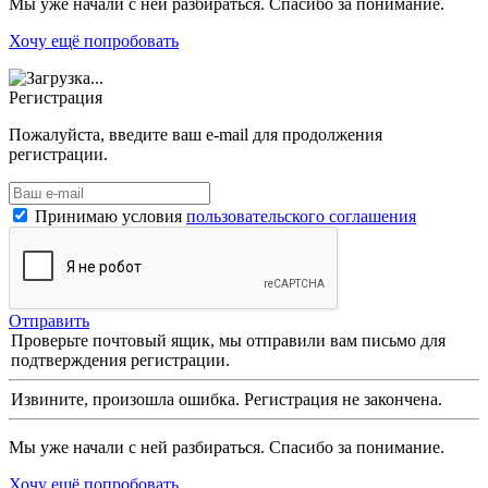
Мы уже начали с ней разбираться. Спасибо за понимание.
Хочу ещё попробовать
Регистрация
Пожалуйста, введите ваш e-mail для продолжения
регистрации.
Принимаю условия
пользовательского соглашения
Отправить
Проверьте почтовый ящик, мы отправили вам письмо для
подтверждения регистрации.
Извините, произошла ошибка. Регистрация не закончена.
Мы уже начали с ней разбираться. Спасибо за понимание.
Хочу ещё попробовать