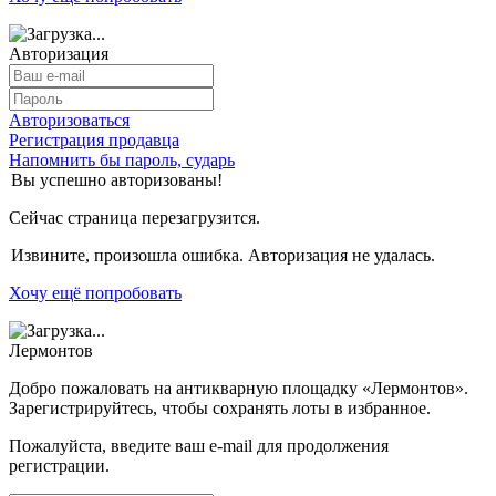
Авторизация
Авторизоваться
Регистрация продавца
Напомнить бы пароль, сударь
Вы успешно авторизованы!
Сейчас страница перезагрузится.
Извините, произошла ошибка. Авторизация не удалась.
Хочу ещё попробовать
Лермонтов
Добро пожаловать на антикварную площадку «Лермонтов».
Зарегистрируйтесь, чтобы сохранять лоты в избранное.
Пожалуйста, введите ваш e-mail для продолжения
регистрации.