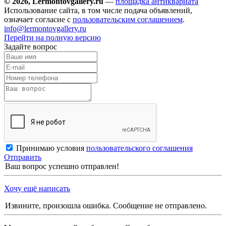
© 2026, Lermontovgallery.ru
—
площадка антиквариата
Использование сайта, в том числе подача объявлений,
означает согласие с
пользовательским соглашением
.
info@lermontovgallery.ru
Перейти на полную версию
Задайте вопрос
Принимаю условия
пользовательского соглашения
Отправить
Ваш вопрос успешно отправлен!
Хочу ещё написать
Извините, произошла ошибка. Сообщение не отправлено.