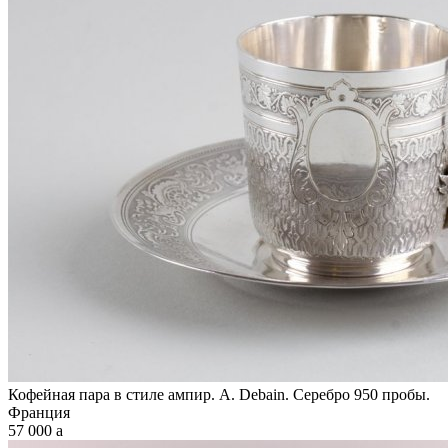
Кофейная пара в стиле ампир. А. Debain. Серебро 950 пробы.
Франция
57 000
a