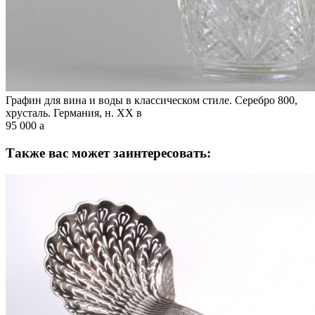
Графин для вина и воды в классическом стиле. Серебро 800,
хрусталь. Германия, н. XX в
95 000
a
Также вас может заинтересовать: