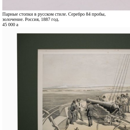
Парные стопки в русском стиле. Серебро 84 пробы,
золочение. Россия, 1887 год.
45 000
a