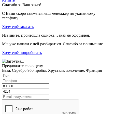
Купить
Спасибо за Ваш заказ!
С Вами скоро свяжется наш менеджер по указанному
телефону.
Хочу ещё заказать
Извините, произошла ошибка. Заказ не оформлен.
Мы уже начали с ней разбираться. Спасибо за понимание.
Хочу ещё попробовать
Предложите свою цену
Ваза. Серебро 950 пробы. Хрусталь, золочение. Франция