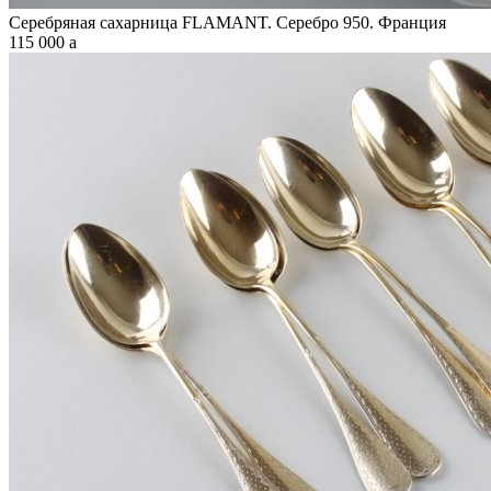
Серебряная сахарница FLAMANT. Серебро 950. Франция
115 000
a