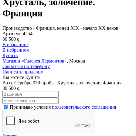
Хрусталь, золочение.
Франция
Производство - Франция, конец XIX - начало XX веков.
Артикул:
4254
80 500
q
В избранное
В избранном
Купить
Магазин «Галерея Лермонтов»
, Москва
Связаться по телефону
Написать продавцу
Вы хотите Купить
Ваза. Серебро 950 пробы. Хрусталь, золочение. Франция
80 500
q
Принимаю условия
пользовательского соглашения