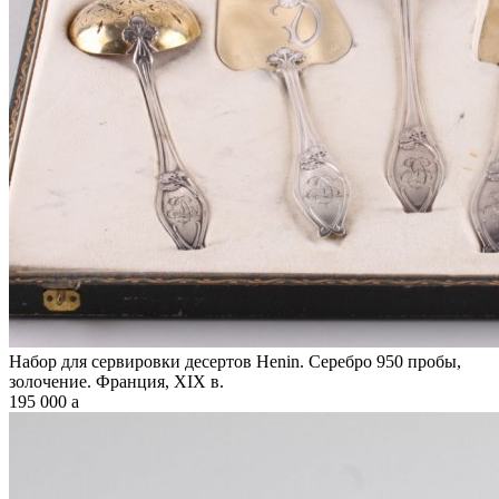
Набор для сервировки десертов Henin. Серебро 950 пробы,
золочение. Франция, XIX в.
195 000
a