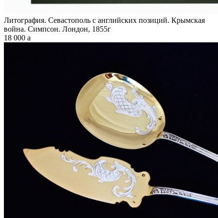
Литография. Севастополь с английских позиций. Крымская
война. Симпсон. Лондон, 1855г
18 000
a