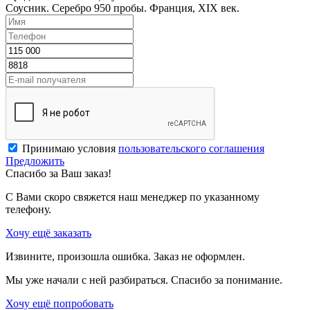
Соусник. Серебро 950 пробы. Франция, XIX век.
Принимаю условия
пользовательского соглашения
Предложить
Спасибо за Ваш заказ!
С Вами скоро свяжется наш менеджер по указанному
телефону.
Хочу ещё заказать
Извините, произошла ошибка. Заказ не оформлен.
Мы уже начали с ней разбираться. Спасибо за понимание.
Хочу ещё попробовать