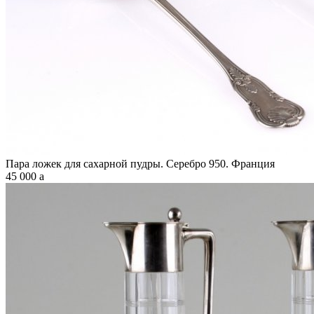
Пара ложек для сахарной пудры. Серебро 950. Франция
45 000
a