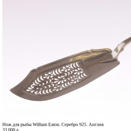
Нож для рыбы William Eaton. Серебро 925. Англия
33 000
a