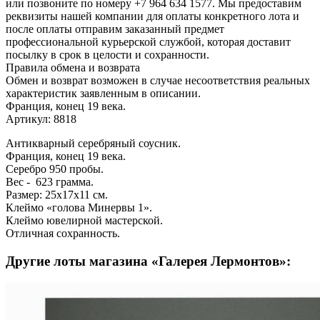
или позвоните по номеру +7 964 634 1577. Мы предоставим
реквизиты нашей компании для оплаты конкретного лота и
после оплаты отправим заказанный предмет
профессиональной курьерской службой, которая доставит
посылку в срок в целости и сохранности.
Правила обмена и возврата
Обмен и возврат возможен в случае несоответствия реальных
характеристик заявленным в описании.
Франция, конец 19 века.
Артикул: 8818
Антикварный серебряный соусник.
Франция, конец 19 века.
Серебро 950 пробы.
Вес - 623 грамма.
Размер: 25х17х11 см.
Клеймо «голова Минервы 1».
Клеймо ювелирной мастерской.
Отличная сохранность.
Другие лоты магазина «Галерея Лермонтов»: