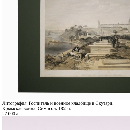
Литография. Госпиталь и военное кладбище в Скутари.
Крымская война. Симпсон. 1855 г.
27 000
a