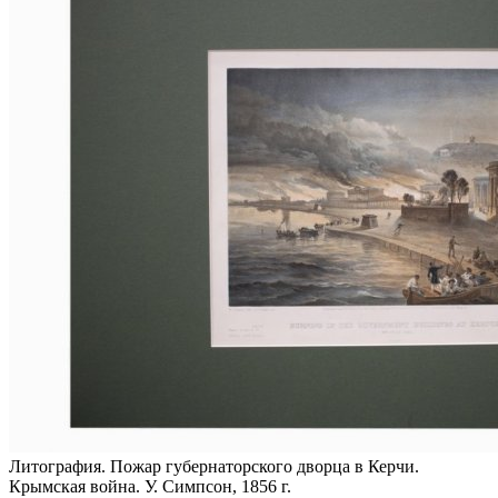
Литография. Пожар губернаторского дворца в Керчи.
Крымская война. У. Симпсон, 1856 г.