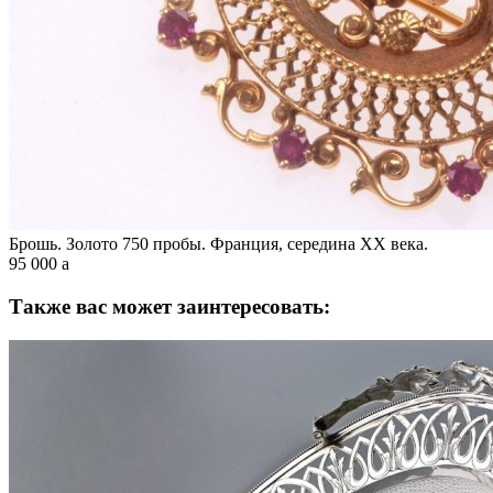
Брошь. Золото 750 пробы. Франция, середина XX века.
95 000
a
Также вас может заинтересовать: