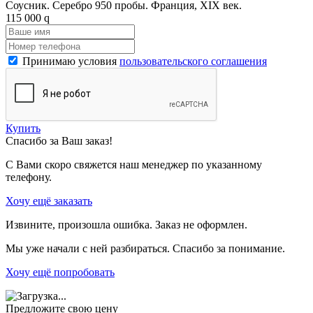
Соусник. Серебро 950 пробы. Франция, XIX век.
115 000
q
Принимаю условия
пользовательского соглашения
Купить
Спасибо за Ваш заказ!
С Вами скоро свяжется наш менеджер по указанному
телефону.
Хочу ещё заказать
Извините, произошла ошибка. Заказ не оформлен.
Мы уже начали с ней разбираться. Спасибо за понимание.
Хочу ещё попробовать
Предложите свою цену