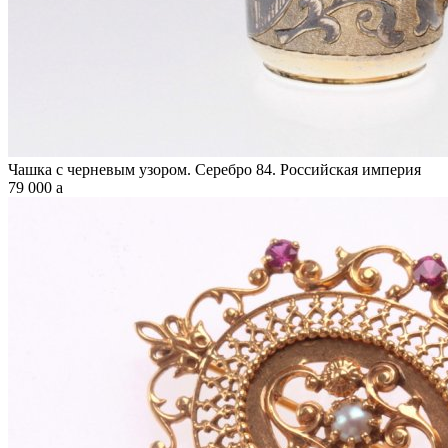
Чашка с черневым узором. Серебро 84. Российская империя
79 000
a