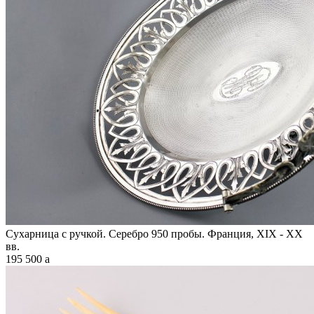
Сухарница с ручкой. Серебро 950 пробы. Франция, XIX - XX
вв.
195 500
a