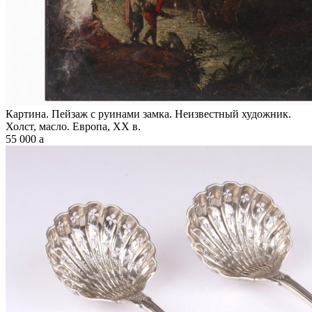
Картина. Пейзаж с руинами замка. Неизвестный художник.
Холст, масло. Европа, XX в.
55 000
a