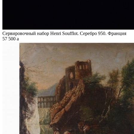
Сервировочный набор Henri Soufflot. Серебро 950. Франция
57 500
a