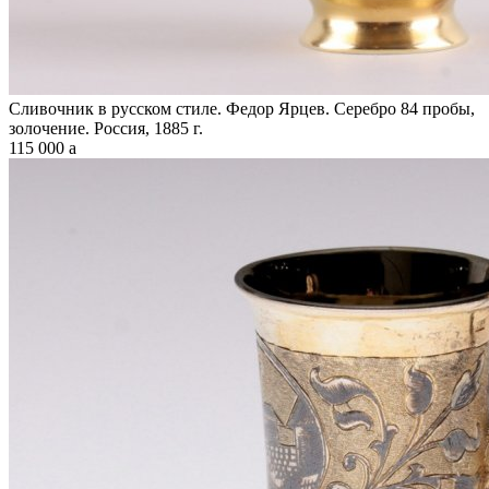
Сливочник в русском стиле. Федор Ярцев. Серебро 84 пробы,
золочение. Россия, 1885 г.
115 000
a