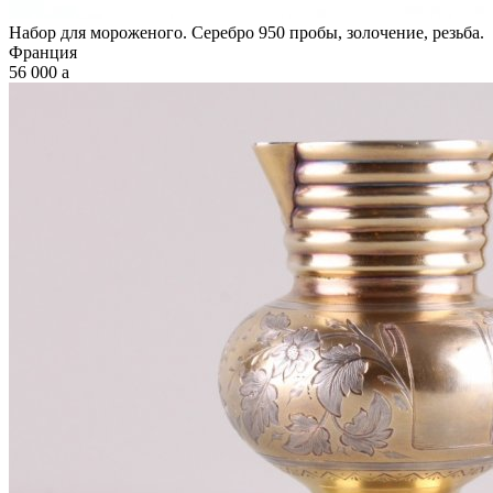
Набор для мороженого. Серебро 950 пробы, золочение, резьба.
Франция
56 000
a