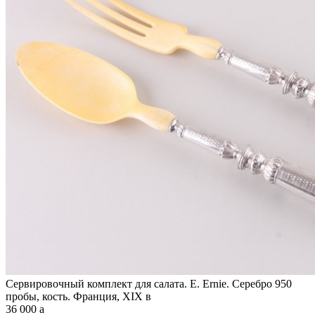
Сервировочный комплект для салата. E. Ernie. Серебро 950
пробы, кость. Франция, XIX в
36 000
a