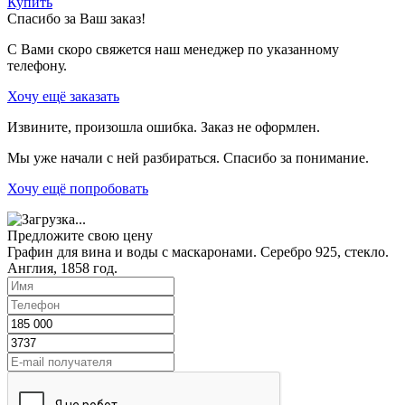
Купить
Спасибо за Ваш заказ!
С Вами скоро свяжется наш менеджер по указанному
телефону.
Хочу ещё заказать
Извините, произошла ошибка. Заказ не оформлен.
Мы уже начали с ней разбираться. Спасибо за понимание.
Хочу ещё попробовать
Предложите свою цену
Графин для вина и воды с маскаронами. Серебро 925, стекло.
Англия, 1858 год.