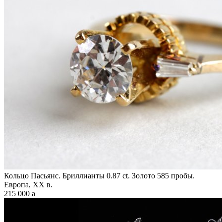
Кольцо Пасьянс. Бриллианты 0.87 ct. Золото 585 пробы.
Европа, XX в.
215 000
a