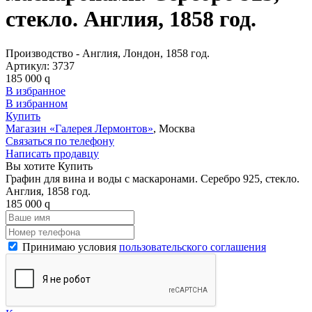
стекло. Англия, 1858 год.
Производство - Англия, Лондон, 1858 год.
Артикул:
3737
185 000
q
В избранное
В избранном
Купить
Магазин «Галерея Лермонтов»
, Москва
Связаться по телефону
Написать продавцу
Вы хотите Купить
Графин для вина и воды с маскаронами. Серебро 925, стекло.
Англия, 1858 год.
185 000
q
Принимаю условия
пользовательского соглашения