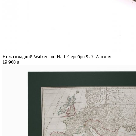
Нож складной Walker and Hall. Серебро 925. Англия
19 900
a