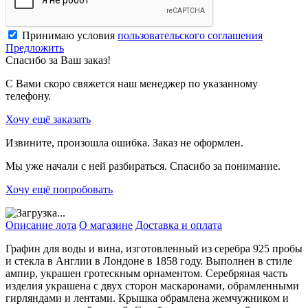
Принимаю условия
пользовательского соглашения
Предложить
Спасибо за Ваш заказ!
С Вами скоро свяжется наш менеджер по указанному
телефону.
Хочу ещё заказать
Извините, произошла ошибка. Заказ не оформлен.
Мы уже начали с ней разбираться. Спасибо за понимание.
Хочу ещё попробовать
Описание лота
О магазине
Доставка и оплата
Графин для воды и вина, изготовленный из серебра 925 пробы
и стекла в Англии в Лондоне в 1858 году. Выполнен в стиле
ампир, украшен гротескным орнаментом. Серебряная часть
изделия украшена с двух сторон маскаронами, обрамленными
гирляндами и лентами. Крышка обрамлена жемчужником и