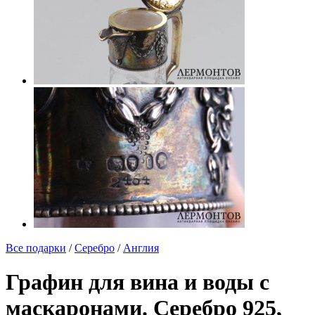
Все подарки
/
Серебро
/
Англия
Графин для вина и воды с
маскаронами. Серебро 925,