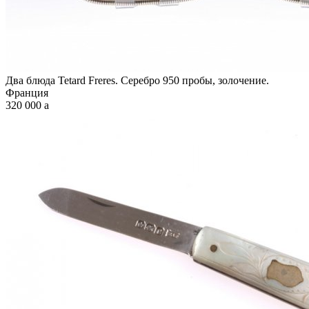
Два блюда Tetard Freres. Серебро 950 пробы, золочение.
Франция
320 000
a