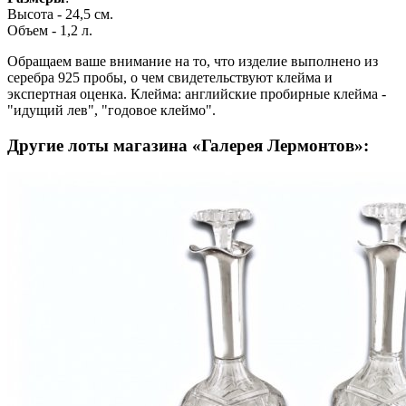
Высота - 24,5 см.
Объем - 1,2 л.
Обращаем ваше внимание на то, что изделие выполнено из
серебра 925 пробы, о чем свидетельствуют клейма и
экспертная оценка. Клейма: английские пробирные клейма -
"идущий лев", "годовое клеймо".
Другие лоты магазина «Галерея Лермонтов»: