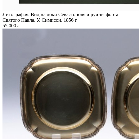
Литография. Вид на доки Севастополя и руины форта
Святого Павла. У. Симпсон. 1856 г.
55 000
a