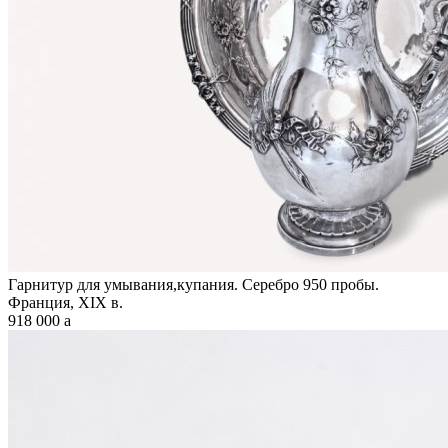
Гарнитур для умывания,купания. Серебро 950 пробы.
Франция, XIX в.
918 000
a