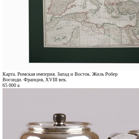
Карта. Римская империя. Запад и Восток. Жиль Робер
Вогонди. Франция, XVIII век.
65 000
a