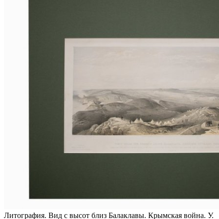
Литография. Вид с высот близ Балаклавы. Крымская война. У.