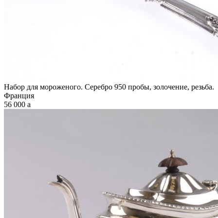
Набор для мороженого. Серебро 950 пробы, золочение, резьба.
Франция
56 000
a