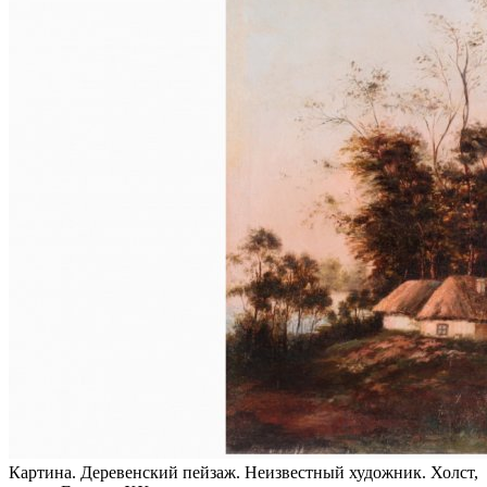
Картина. Деревенский пейзаж. Неизвестный художник. Холст,