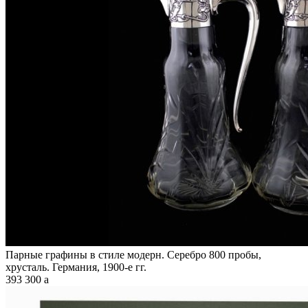
Парные графины в стиле модерн. Серебро 800 пробы,
хрусталь. Германия, 1900-е гг.
393 300
a