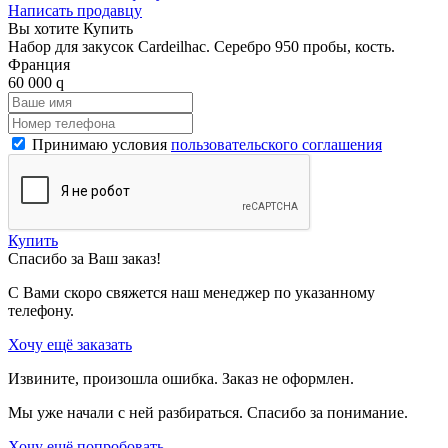
Написать продавцу
Вы хотите Купить
Набор для закусок Cardeilhac. Серебро 950 пробы, кость.
Франция
60 000
q
Принимаю условия
пользовательского соглашения
Купить
Спасибо за Ваш заказ!
С Вами скоро свяжется наш менеджер по указанному
телефону.
Хочу ещё заказать
Извините, произошла ошибка. Заказ не оформлен.
Мы уже начали с ней разбираться. Спасибо за понимание.
Хочу ещё попробовать