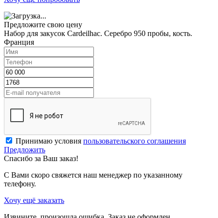
Предложите свою цену
Набор для закусок Cardeilhac. Серебро 950 пробы, кость.
Франция
Принимаю условия
пользовательского соглашения
Предложить
Спасибо за Ваш заказ!
С Вами скоро свяжется наш менеджер по указанному
телефону.
Хочу ещё заказать
Извините, произошла ошибка. Заказ не оформлен.