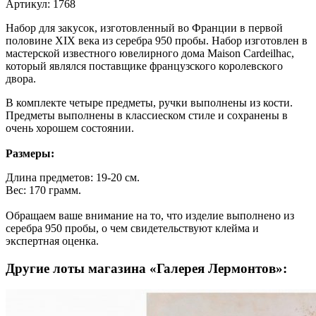
Артикул: 1768
Набор для закусок, изготовленный во Франции в первой
половине XIX века из серебра 950 пробы. Набор изготовлен в
мастерской известного ювелирного дома Maison Cardeilhac,
который являлся поставщике французского королевского
двора.
В комплекте четыре предметы, ручки выполнены из кости.
Предметы выполнены в классиеском стиле и сохранены в
очень хорошем состоянии.
Размеры:
Длина предметов: 19-20 см.
Вес: 170 грамм.
Обращаем ваше внимание на то, что изделие выполнено из
серебра 950 пробы, о чем свидетельствуют клейма и
экспертная оценка.
Другие лоты магазина «Галерея Лермонтов»: