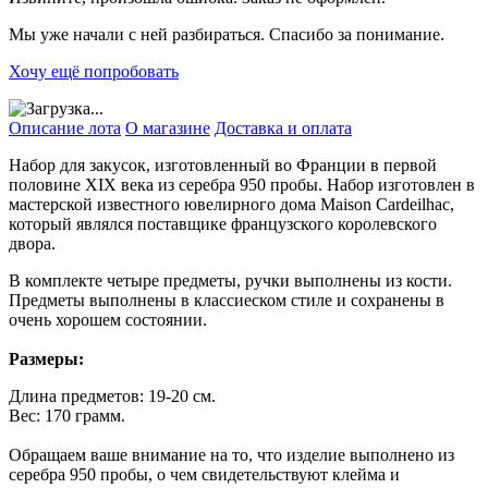
Мы уже начали с ней разбираться. Спасибо за понимание.
Хочу ещё попробовать
Описание лота
О магазине
Доставка и оплата
Набор для закусок, изготовленный во Франции в первой
половине XIX века из серебра 950 пробы. Набор изготовлен в
мастерской известного ювелирного дома Maison Cardeilhac,
который являлся поставщике французского королевского
двора.
В комплекте четыре предметы, ручки выполнены из кости.
Предметы выполнены в классиеском стиле и сохранены в
очень хорошем состоянии.
Размеры:
Длина предметов: 19-20 см.
Вес: 170 грамм.
Обращаем ваше внимание на то, что изделие выполнено из
серебра 950 пробы, о чем свидетельствуют клейма и