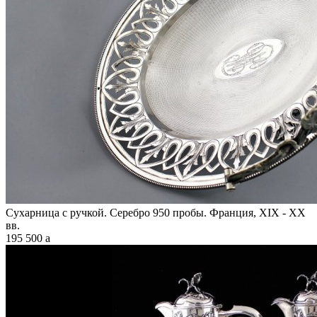
Сухарница с ручкой. Серебро 950 пробы. Франция, XIX - XX
вв.
195 500
a