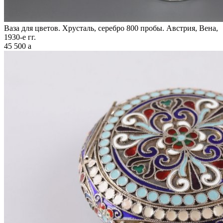
Ваза для цветов. Хрусталь, серебро 800 пробы. Австрия, Вена,
1930-е гг.
45 500
a