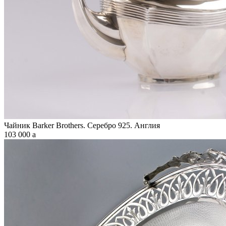
Чайник Barker Brothers. Серебро 925. Англия
103 000
a