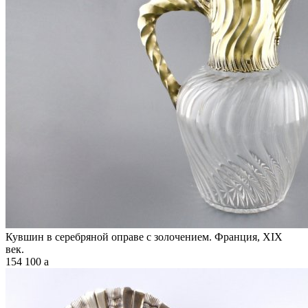
Кувшин в серебряной оправе с золочением. Франция, XIX
век.
154 100
a