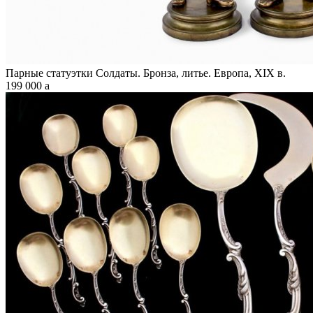
Парные статуэтки Солдаты. Бронза, литье. Европа, XIX в.
199 000
a