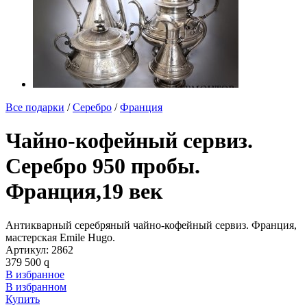
Все подарки
/
Серебро
/
Франция
Чайно-кофейный сервиз.
Серебро 950 пробы.
Франция,19 век
Антикварный серебряный чайно-кофейный сервиз. Франция,
мастерская Emile Hugo.
Артикул:
2862
379 500
q
В избранное
В избранном
Купить