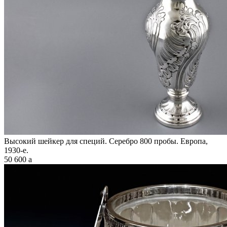
Высокий шейкер для специй. Серебро 800 пробы. Европа,
1930-е.
50 600
a