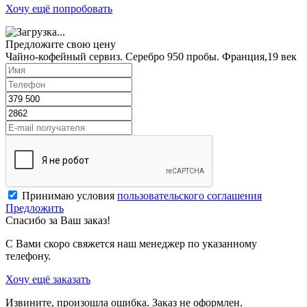
Хочу ещё попробовать
Предложите свою цену
Чайно-кофейный сервиз. Серебро 950 пробы. Франция,19 век
Принимаю условия
пользовательского соглашения
Предложить
Спасибо за Ваш заказ!
С Вами скоро свяжется наш менеджер по указанному
телефону.
Хочу ещё заказать
Извините, произошла ошибка. Заказ не оформлен.