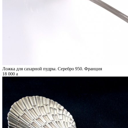
Ложка для сахарной пудры. Серебро 950. Франция
18 000
a