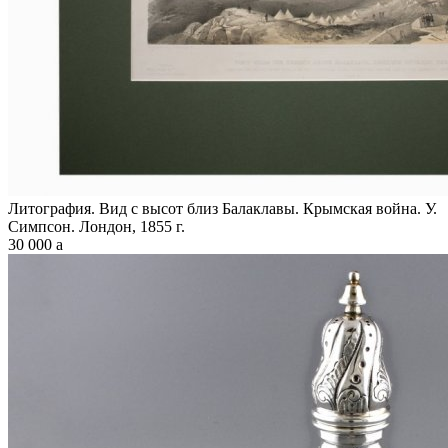
Литография. Вид с высот близ Балаклавы. Крымская война. У.
Симпсон. Лондон, 1855 г.
30 000
a