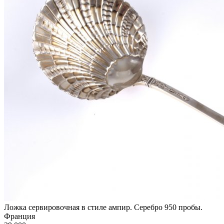
Ложка сервировочная в стиле ампир. Серебро 950 пробы.
Франция