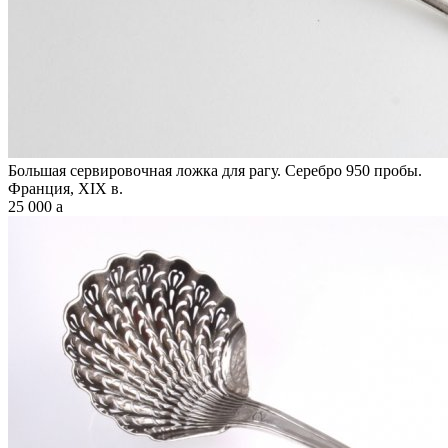
Большая сервировочная ложка для рагу. Серебро 950 пробы.
Франция, XIX в.
25 000
a