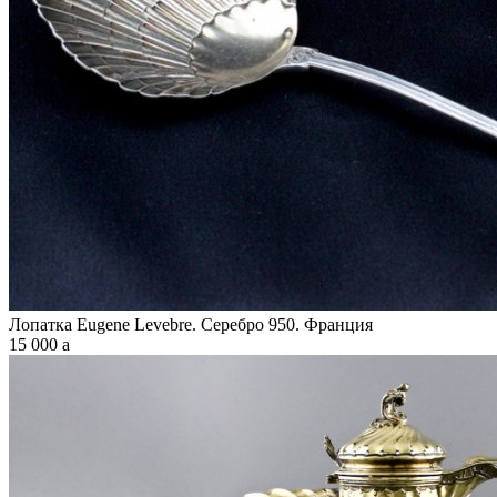
Лопатка Eugene Levebre. Серебро 950. Франция
15 000
a