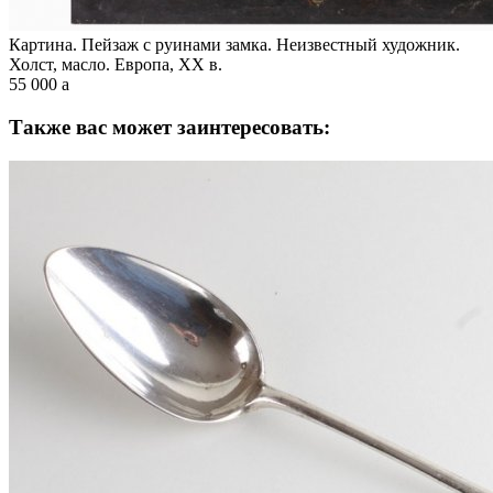
Картина. Пейзаж с руинами замка. Неизвестный художник.
Холст, масло. Европа, XX в.
55 000
a
Также вас может заинтересовать: