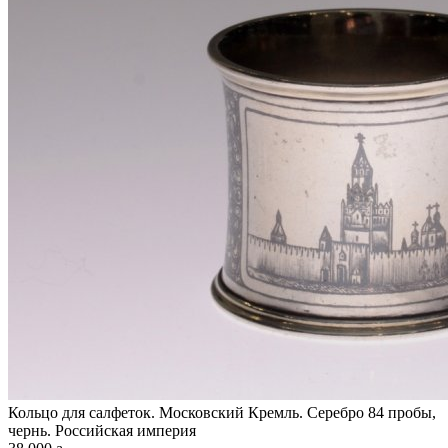
Кольцо для салфеток. Московский Кремль. Серебро 84 пробы,
чернь. Российская империя