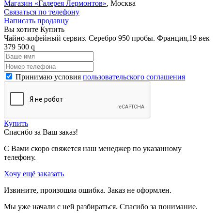
Магазин «Галерея Лермонтов»
, Москва
Связаться по телефону
Написать продавцу
Вы хотите Купить
Чайно-кофейный сервиз. Серебро 950 пробы. Франция,19 век
379 500
q
Принимаю условия
пользовательского соглашения
Купить
Спасибо за Ваш заказ!
С Вами скоро свяжется наш менеджер по указанному
телефону.
Хочу ещё заказать
Извините, произошла ошибка. Заказ не оформлен.
Мы уже начали с ней разбираться. Спасибо за понимание.