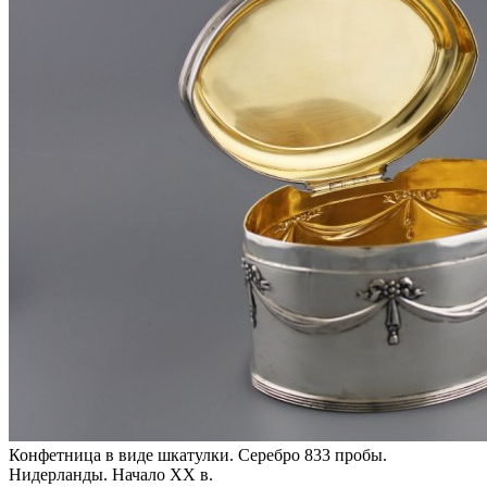
Конфетница в виде шкатулки. Серебро 833 пробы.
Нидерланды. Начало XX в.