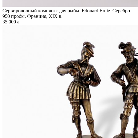
Сервировочный комплект для рыбы. Edouard Ernie. Серебро
950 пробы. Франция, XIX в.
35 000
a