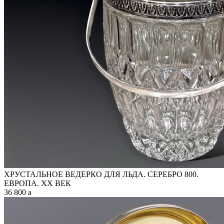
ХРУСТАЛЬНОЕ ВЕДЕРКО ДЛЯ ЛЬДА. СЕРЕБРО 800.
ЕВРОПА. XX ВЕК
36 800
a