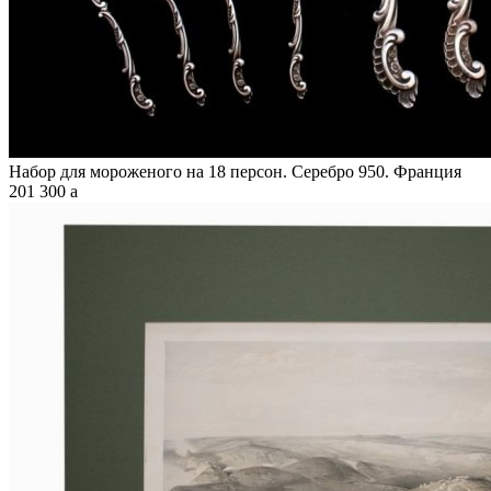
Набор для мороженого на 18 персон. Серебро 950. Франция
201 300
a