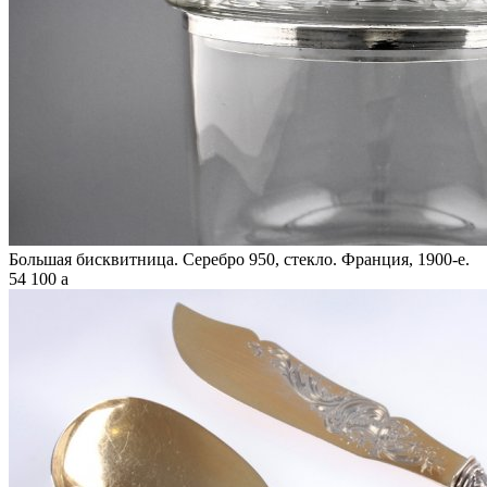
Большая бисквитница. Серебро 950, стекло. Франция, 1900-е.
54 100
a