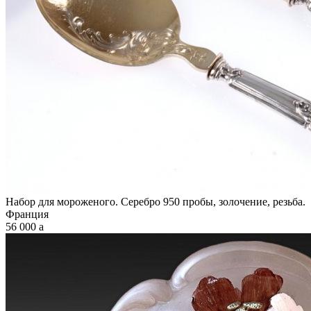
Набор для мороженого. Серебро 950 пробы, золочение, резьба.
Франция
56 000
a