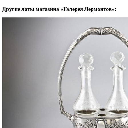
Другие лоты магазина «Галерея Лермонтов»: