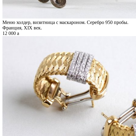
Меню холдер, визитница с маскароном. Серебро 950 пробы.
Франция, XIX век.
12 000
a