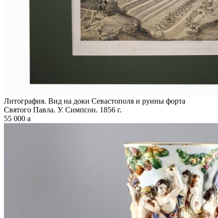
Литография. Вид на доки Севастополя и руины форта
Святого Павла. У. Симпсон. 1856 г.
55 000
a