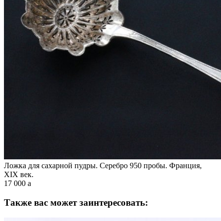
Ложка для сахарной пудры. Серебро 950 пробы. Франция,
XIX век.
17 000
a
Также вас может заинтересовать: