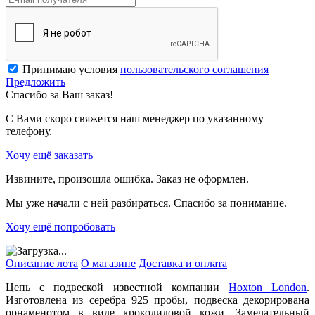
Принимаю условия
пользовательского соглашения
Предложить
Спасибо за Ваш заказ!
С Вами скоро свяжется наш менеджер по указанному
телефону.
Хочу ещё заказать
Извините, произошла ошибка. Заказ не оформлен.
Мы уже начали с ней разбираться. Спасибо за понимание.
Хочу ещё попробовать
Описание лота
О магазине
Доставка и оплата
Цепь с подвеской известной компании
Hoxton London
.
Изготовлена из серебра 925 пробы, подвеска декорирована
орнаменотом в виде крокодиловой кожи. Замечательный