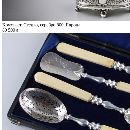
Круэт сет. Стекло, серебро 800. Европа
80 500
a