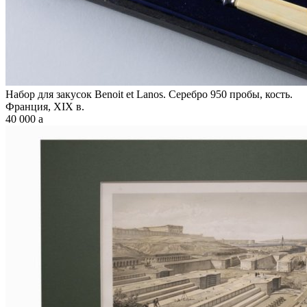
Набор для закусок Benoit et Lanos. Серебро 950 пробы, кость.
Франция, XIX в.
40 000
a