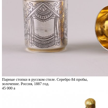
Парные стопки в русском стиле. Серебро 84 пробы,
золочение. Россия, 1887 год.
45 000
a