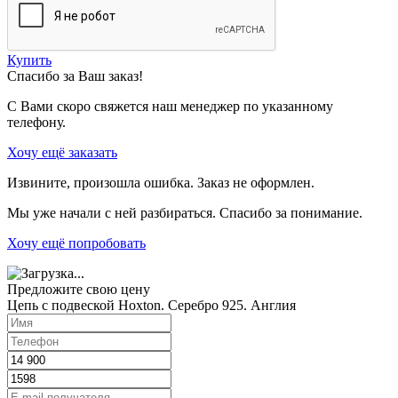
Купить
Спасибо за Ваш заказ!
С Вами скоро свяжется наш менеджер по указанному
телефону.
Хочу ещё заказать
Извините, произошла ошибка. Заказ не оформлен.
Мы уже начали с ней разбираться. Спасибо за понимание.
Хочу ещё попробовать
Предложите свою цену
Цепь с подвеской Hoxton. Серебро 925. Англия