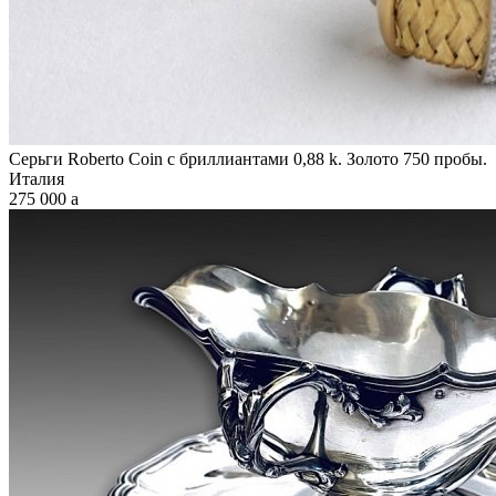
Серьги Roberto Coin с бриллиантами 0,88 k. Золото 750 пробы.
Италия
275 000
a