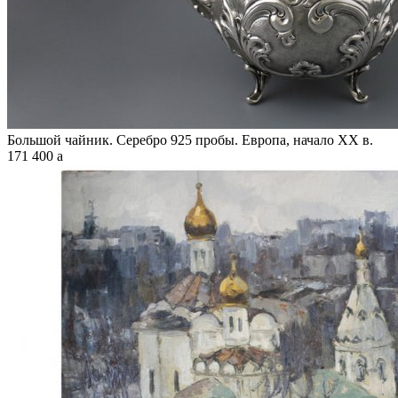
Большой чайник. Серебро 925 пробы. Европа, начало XX в.
171 400
a