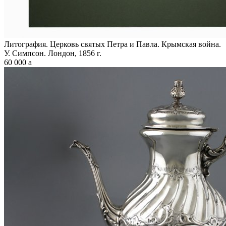
Литография. Церковь святых Петра и Павла. Крымская война.
У. Симпсон. Лондон, 1856 г.
60 000
a