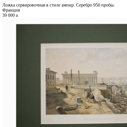
Ложка сервировочная в стиле ампир. Серебро 950 пробы.
Франция
39 000
a