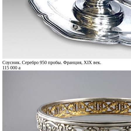
Соусник. Серебро 950 пробы. Франция, XIX век.
115 000
a