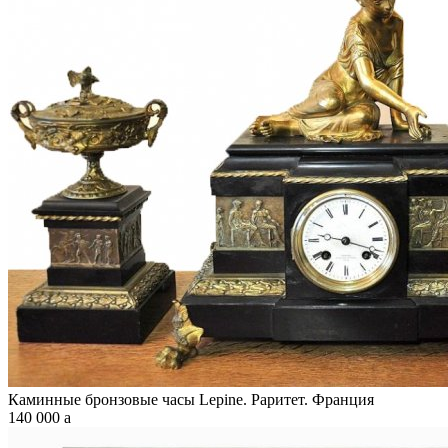
Каминные бронзовые часы Lepine. Раритет. Франция
140 000
a