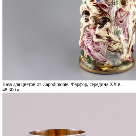
Ваза для цветов от Capodimonte. Фарфор, середина XX в.
48 300
a