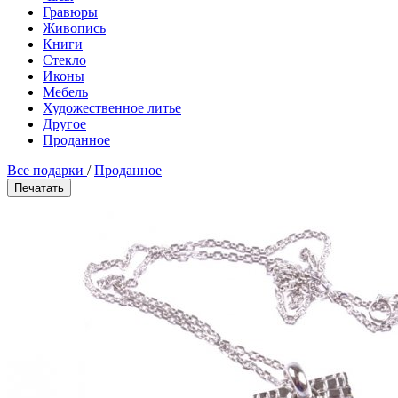
Гравюры
Живопись
Книги
Стекло
Иконы
Мебель
Художественное литье
Другое
Проданное
Все подарки
/
Проданное