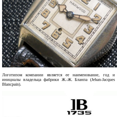
Логотипом компании является ее наименование, год и
инициалы владельца фабрики Ж.-Ж. Бланпа (Jehan-Jacques
Blancpain).