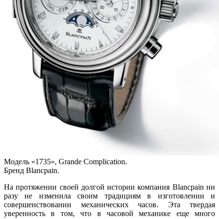
Модель «1735», Grande Complication.
Бренд Blancpain.
На протяжении своей долгой истории компания Blancpain ни
разу не изменила своим традициям в изготовлении и
совершенствовании механических часов. Эта твердая
уверенность в том, что в часовой механике еще много