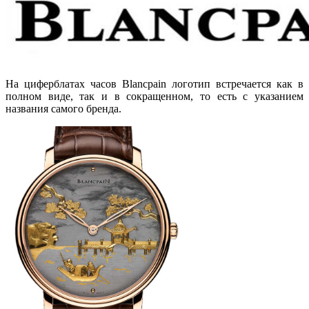
На циферблатах часов Blancpain логотип встречается как в
полном виде, так и в сокращенном, то есть с указанием
названия самого бренда.