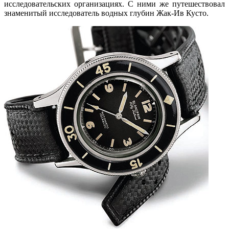
исследовательских организациях. С ними же путешествовал
знаменитый исследователь водных глубин Жак-Ив Кусто.