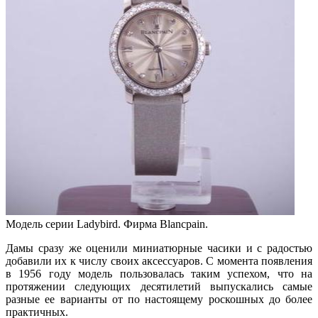
Модель серии Ladybird. Фирма Blancpain.
Дамы сразу же оценили миниатюрные часики и с радостью
добавили их к числу своих аксессуаров. С момента появления
в 1956 году модель пользовалась таким успехом, что на
протяжении следующих десятилетий выпускались самые
разные ее варианты от по настоящему роскошных до более
практичных.