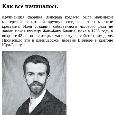
Как все начиналось
Крупнейшая фабрика Blancpain когда-то была маленькой
мастерской, в которой вручную создавали часы местные
крестьяне. Идея создания собственного часового дела не
давала покоя кузнецу Жан-Жаку Бланпа, пока в 1735 году в
возрасте 42 лет он не открыл мастерскую в собственном доме.
Произошло это в швейцарской деревне Виллере в кантоне
Юра-Бернуаз.