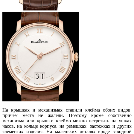
На крышках и механизмах ставили клейма обоих видов,
причем места не жалели. Поэтому кроме собственно
механизма или крышки клеймо можно встретить на ушках
часов, на кольце корпуса, на ремешках, застежках и других
элементах изделия. На маленьких деталях вроде заводной