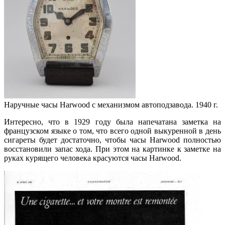
Наручные часы Harwood с механизмом автоподзавода. 1940 г.
Интересно, что в 1929 году была напечатана заметка на
французском языке о том, что всего одной выкуренной в день
сигареты будет достаточно, чтобы часы Harwood полностью
восстановили запас хода. При этом на картинке к заметке на
руках курящего человека красуются часы Harwood.