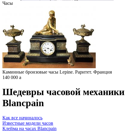
Часы
Каминные бронзовые часы Lepine. Раритет. Франция
140 000
a
Шедевры часовой механики
Blancpain
Как все начиналось
Известные модели часов
Клейма на часах Blancpain