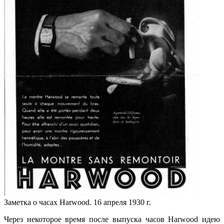
Заметка о часах Harwood. 16 апреля 1930 г.
Через некоторое время после выпуска часов Harwood идею