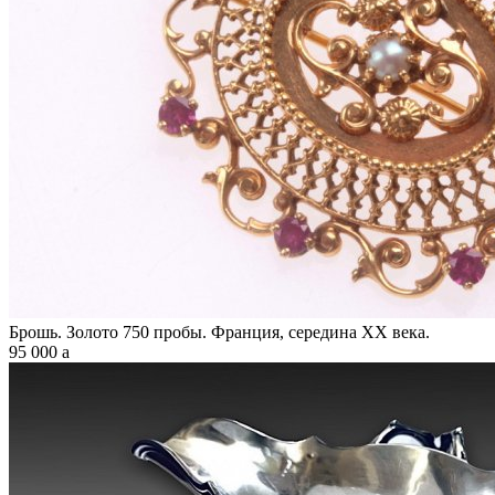
Брошь. Золото 750 пробы. Франция, середина XX века.
95 000
a