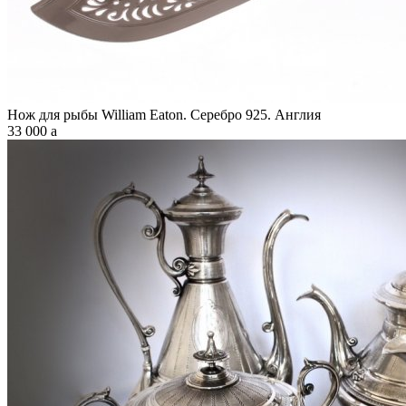
Нож для рыбы William Eaton. Серебро 925. Англия
33 000
a