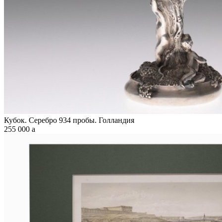
Кубок. Серебро 934 пробы. Голландия
255 000
a