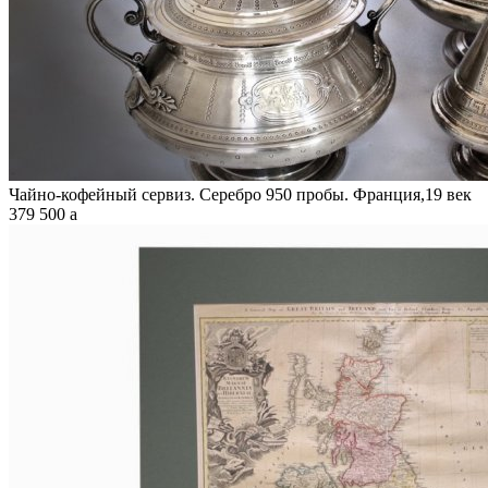
Чайно-кофейный сервиз. Серебро 950 пробы. Франция,19 век
379 500
a