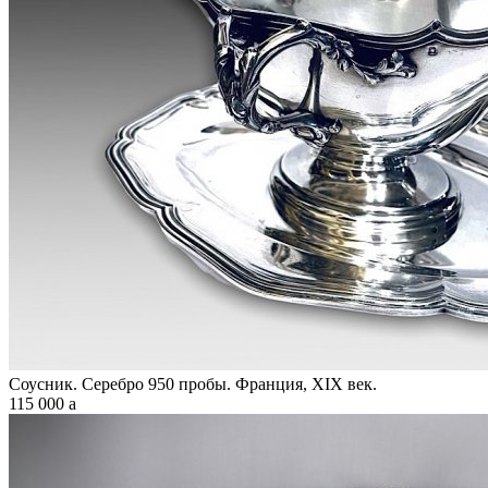
Соусник. Серебро 950 пробы. Франция, XIX век.
115 000
a