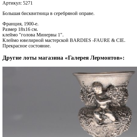
Артикул: 5271
Большая бисквитница в серебряной оправе.
Франция, 1900-е.
Размер 18х16 см.
клеймо "голова Минервы 1".
Клеймо ювелирной мастерской BARDIES -FAURE & CIE.
Прекрасное состояние.
Другие лоты магазина «Галерея Лермонтов»: