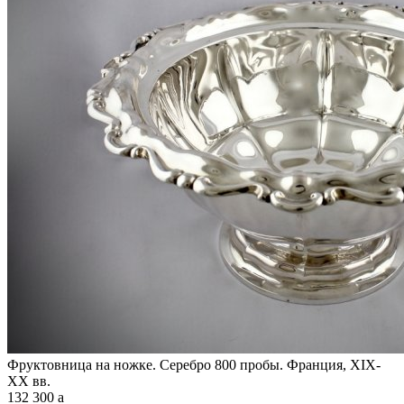
Фруктовница на ножке. Серебро 800 пробы. Франция, XIX-
XX вв.
132 300
a