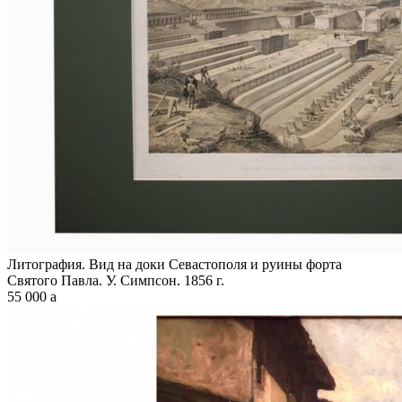
Литография. Вид на доки Севастополя и руины форта
Святого Павла. У. Симпсон. 1856 г.
55 000
a