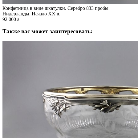
Конфетница в виде шкатулки. Серебро 833 пробы.
Нидерланды. Начало XX в.
92 000
a
Также вас может заинтересовать: