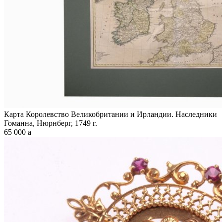
Карта Королевство Великобритании и Ирландии. Наследники
Гоманна, Нюрнберг, 1749 г.
65 000
a