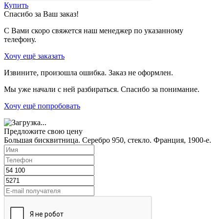
Купить
Спасибо за Ваш заказ!
С Вами скоро свяжется наш менеджер по указанному
телефону.
Хочу ещё заказать
Извините, произошла ошибка. Заказ не оформлен.
Мы уже начали с ней разбираться. Спасибо за понимание.
Хочу ещё попробовать
Предложите свою цену
Большая бисквитница. Серебро 950, стекло. Франция, 1900-е.