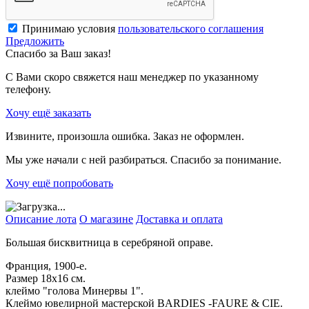
Принимаю условия
пользовательского соглашения
Предложить
Спасибо за Ваш заказ!
С Вами скоро свяжется наш менеджер по указанному
телефону.
Хочу ещё заказать
Извините, произошла ошибка. Заказ не оформлен.
Мы уже начали с ней разбираться. Спасибо за понимание.
Хочу ещё попробовать
Описание лота
О магазине
Доставка и оплата
Большая бисквитница в серебряной оправе.
Франция, 1900-е.
Размер 18х16 см.
клеймо "голова Минервы 1".
Клеймо ювелирной мастерской BARDIES -FAURE & CIE.