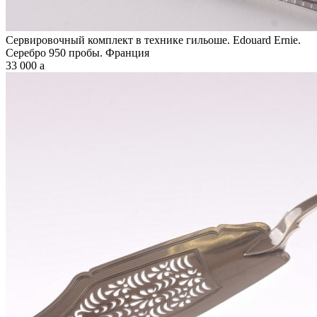
Сервировочный комплект в технике гильоше. Edouard Ernie.
Серебро 950 пробы. Франция
33 000
a