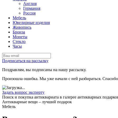
Англия
Германия
Россия
Мебель
Ювелирные изделия
Живопись
Бронза
Монеты
Стекло
Часы
Подписаться на рассылку
Поздравлям, вы подписаны на нашу рассылку.
Произошла ошибка. Мы уже начали с ней разбираться. Спасибо
Задать вопрос эксперту
Поиск и покупка антиквариата в галерее антикварных подарк
Антикварные вещи – лучший подарок
Мебель