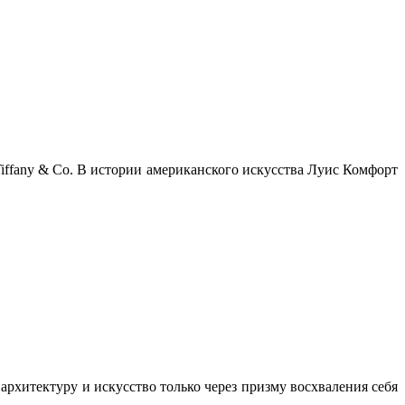
ffany & Co. В истории американского искусства Луис Комфорт
архитектуру и искусство только через призму восхваления себя