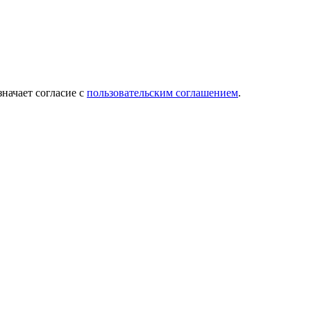
значает согласие с
пользовательским соглашением
.