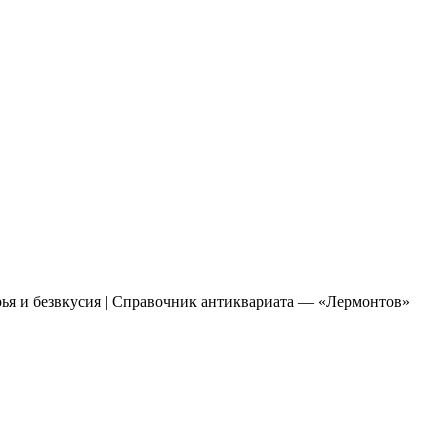
рья и безвкусия | Справочник антиквариата — «Лермонтов»