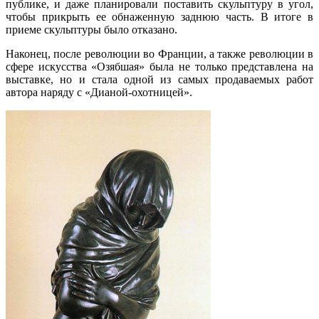
публике, и даже планировали поставить скульптуру в угол,
чтобы прикрыть ее обнаженную заднюю часть. В итоге в
приеме скульптуры было отказано.
Наконец, после революции во Франции, а также революции в
сфере искусства «Озябшая» была не только представлена на
выставке, но и стала одной из самых продаваемых работ
автора наряду с «Дианой-охотницей».