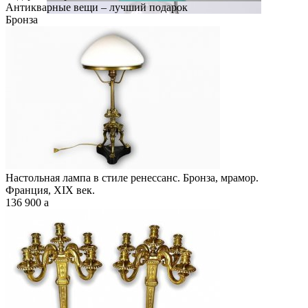
Антикварные вещи – лучший подарок
Бронза
Настольная лампа в стиле ренессанс. Бронза, мрамор.
Франция, XIX век.
136 900
a