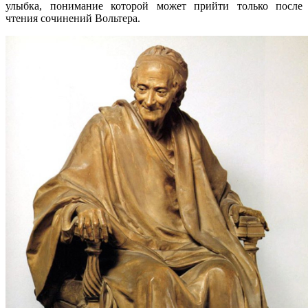
улыбка, понимание которой может прийти только после
чтения сочинений Вольтера.