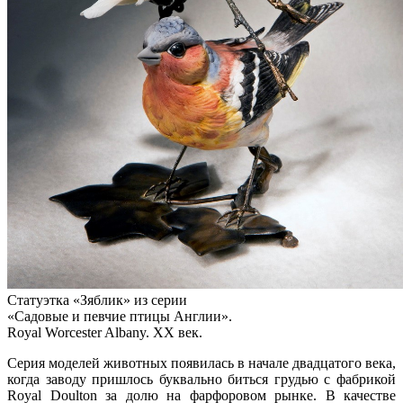
Статуэтка «Зяблик» из серии
«Садовые и певчие птицы Англии».
Royal Worcester Albany. XX век.
Серия моделей животных появилась в начале двадцатого века,
когда заводу пришлось буквально биться грудью с фабрикой
Royal Doulton за долю на фарфоровом рынке. В качестве