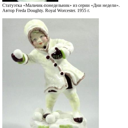
Статуэтка «Мальчик-понедельник» из серии «Дни недели».
Автор Freda Doughty. Royal Worcester. 1955 г.