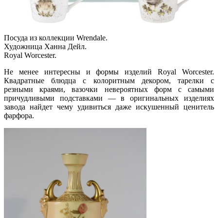
Посуда из коллекции Wrendale.
Художница Ханна Дейл.
Royal Worcester.
Не менее интересны и формы изделий Royal Worcester.
Квадратные блюдца с колоритным декором, тарелки с
резными краями, вазочки невероятных форм с самыми
причудливыми подставками — в оригинальных изделиях
завода найдет чему удивиться даже искушенный ценитель
фарфора.