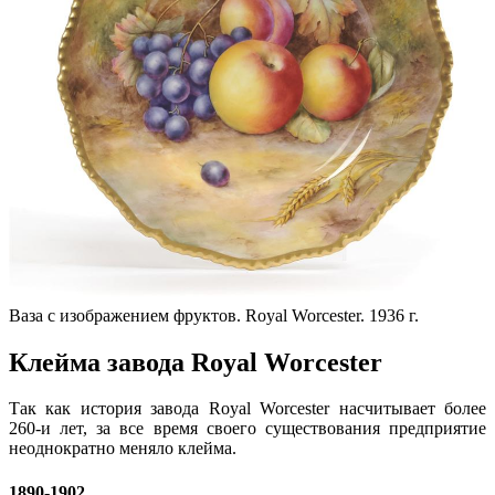
Ваза с изображением фруктов. Royal Worcester. 1936 г.
Клейма завода Royal Worcester
Так как история завода Royal Worcester насчитывает более
260-и лет, за все время своего существования предприятие
неоднократно меняло клейма.
1890-1902