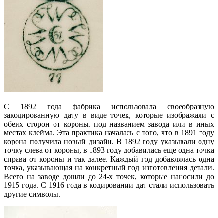
С 1892 года фабрика использовала своеобразную
закодированную дату в виде точек, которые изображали с
обеих сторон от короны, под названием завода или в иных
местах клейма. Эта практика началась с того, что в 1891 году
корона получила новый дизайн. В 1892 году указывали одну
точку слева от короны, в 1893 году добавилась еще одна точка
справа от короны и так далее. Каждый год добавлялась одна
точка, указывающая на конкретный год изготовления детали.
Всего на заводе дошли до 24-х точек, которые наносили до
1915 года. С 1916 года в кодировании дат стали использовать
другие символы.