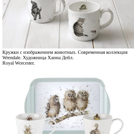
Кружки с изображением животных. Современная коллекция
Wrendale. Художница Ханна Дейл.
Royal Worcester.