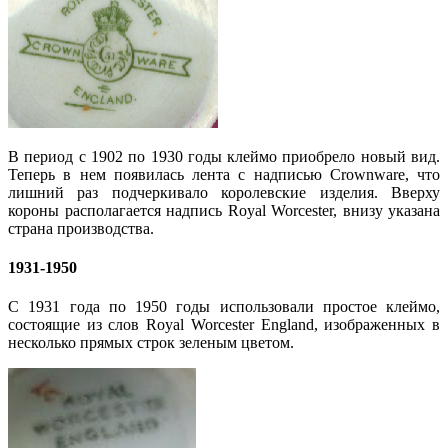
В период с 1902 по 1930 годы клеймо приобрело новый вид.
Теперь в нем появилась лента с надписью Crownware, что
лишний раз подчеркивало королевские изделия. Вверху
короны располагается надпись Royal Worcester, внизу указана
страна производства.
1931-1950
С 1931 года по 1950 годы использовали простое клеймо,
состоящие из слов Royal Worcester England, изображенных в
несколько прямых строк зеленым цветом.