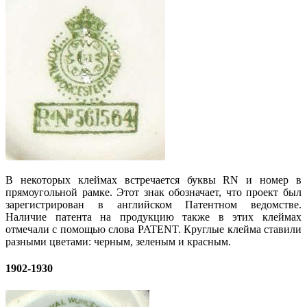
В некоторых клеймах встречается буквы RN и номер в
прямоугольной рамке. Этот знак обозначает, что проект был
зарегистрирован в английском Патентном ведомстве.
Наличие патента на продукцию также в этих клеймах
отмечали с помощью слова PATENT. Круглые клейма ставили
разными цветами: черным, зеленым и красным.
1902-1930