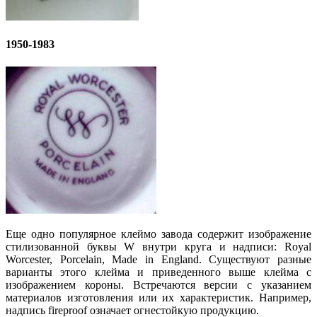
1950-1983
Еще одно популярное клеймо завода содержит изображение
стилизованной буквы W внутри круга и надписи: Royal
Worcester, Porcelain, Made in England. Существуют разные
варианты этого клейма и приведенного выше клейма с
изображением короны. Встречаются версии с указанием
материалов изготовления или их характеристик. Например,
надпись fireproof означает огнестойкую продукцию.