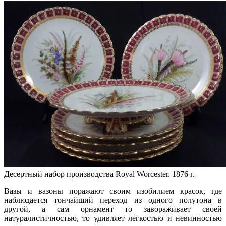
Десертный набор производства Royal Worcester. 1876 г.
Вазы и вазоны поражают своим изобилием красок, где
наблюдается тончайший переход из одного полутона в
другой, а сам орнамент то завораживает своей
натуралистичностью, то удивляет легкостью и невинностью