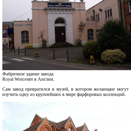
Фабричное здание завода
Royal Worcester в Англии.
Сам завод превратился в музей, в котором желающие могут
изучить одну из крупнейших в мире фарфоровых коллекций.