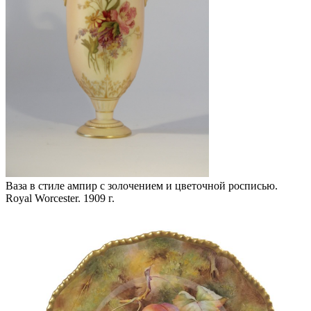
Ваза в стиле ампир с золочением и цветочной росписью.
Royal Worcester. 1909 г.