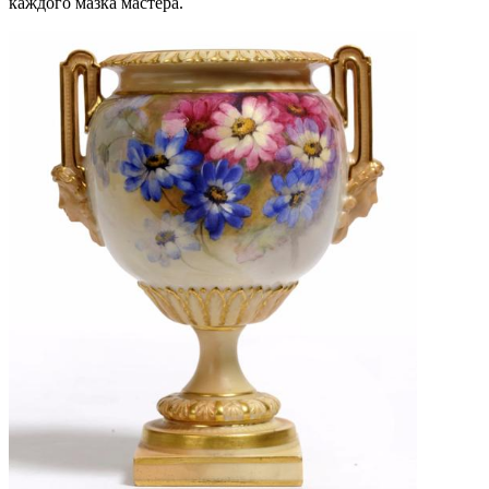
каждого мазка мастера.