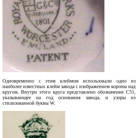
Одновременно с этим клеймом использовали одно из
наиболее известных клейм завода с изображением короны над
кругом. Внутри этого круга представлено обозначение С51,
указывающее на год основания завода, и узоры из
стилизованной буквы W.