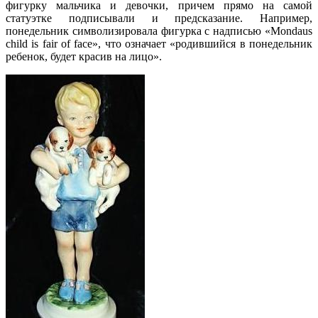
фигурку мальчика и девочки, причем прямо на самой
статуэтке подписывали и предсказание. Например,
понедельник символизировала фигурка с надписью «Mondaus
child is fair of face», что означает «родившийся в понедельник
ребенок, будет красив на лицо».