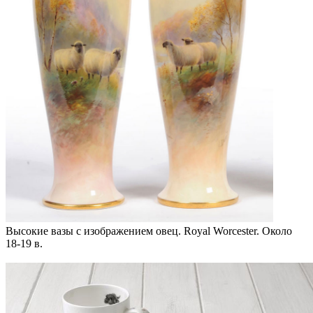
Высокие вазы с изображением овец. Royal Worcester. Около
18-19 в.