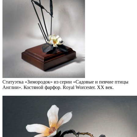
Статуэтка «Зимородок» из серии «Садовые и певчие птицы
Англии». Костяной фарфор. Royal Worcester. XX век.