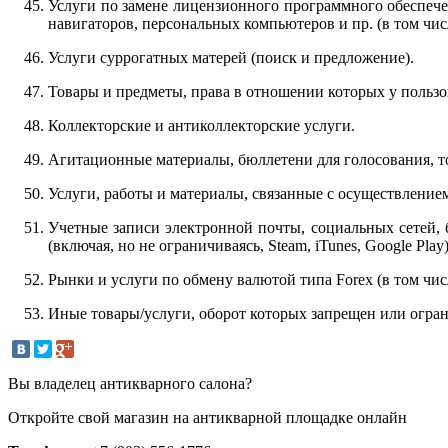
Услуги по замене лицензионного программного обеспече
навигаторов, персональных компьютеров и пр. (в том числе
Услуги суррогатных матерей (поиск и предложение).
Товары и предметы, права в отношении которых у пользо
Коллекторские и антиколлекторские услуги.
Агитационные материалы, бюллетени для голосования, то
Услуги, работы и материалы, связанные с осуществление
Учетные записи электронной почты, социальных сетей, 
(включая, но не ограничиваясь, Steam, iTunes, Google Play)
Рынки и услуги по обмену валютой типа Forex (в том числ
Иные товары/услуги, оборот которых запрещен или огран
Вы владелец антикварного салона?
Откройте свой магазин на антикварной площадке онлайн