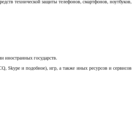
едств технической защиты телефонов, смартфонов, ноутбуков,
ии иностранных государств.
Q, Skype и подобное), игр, а также иных ресурсов и сервисов