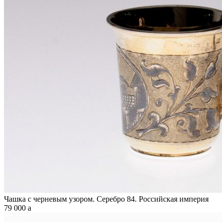
Чашка с черневым узором. Серебро 84. Российская империя
79 000
a