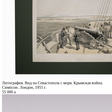
Литография. Вид на Севастополь с моря. Крымская война.
Симпсон. Лондон, 1955 г.
55 000
a