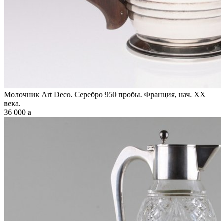
Молочник Art Deco. Серебро 950 пробы. Франция, нач. XX
века.
36 000
a