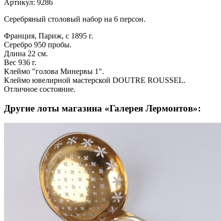
Артикул: 9286
Серебряный столовый набор на 6 персон.
Франция, Париж, с 1895 г.
Серебро 950 пробы.
Длина 22 см.
Вес 936 г.
Клеймо "голова Минервы 1".
Клеймо ювелирной мастерской DOUTRE ROUSSEL.
Отличное состояние.
Другие лоты магазина «Галерея Лермонтов»: