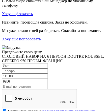
С Вами скоро свяжется наш менеджер по указанному
телефону.
Хочу ещё заказать
Извините, произошла ошибка. Заказ не оформлен.
Мы уже начали с ней разбираться. Спасибо за понимание.
Хочу ещё попробовать
Предложите свою цену
СТОЛОВЫЙ НАБОР НА 6 ПЕРСОН DOUTRE ROUSSEL.
СЕРЕБРО 950 ПРОБЫ. ФРАНЦИЯ.