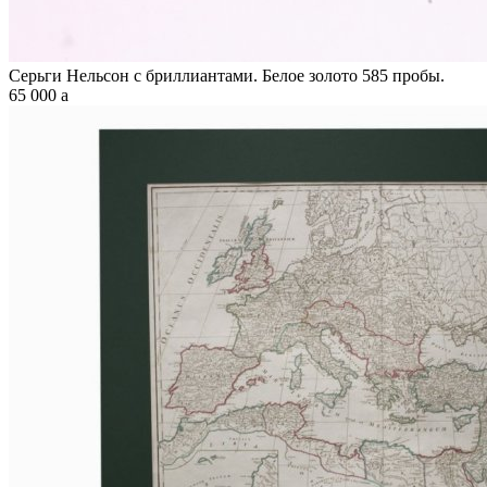
Серьги Нельсон c бриллиантами. Белое золото 585 пробы.
65 000
a