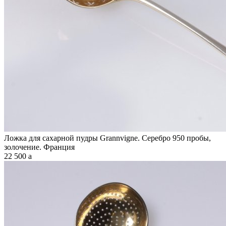
Ложка для сахарной пудры Grannvigne. Серебро 950 пробы,
золочение. Франция
22 500
a