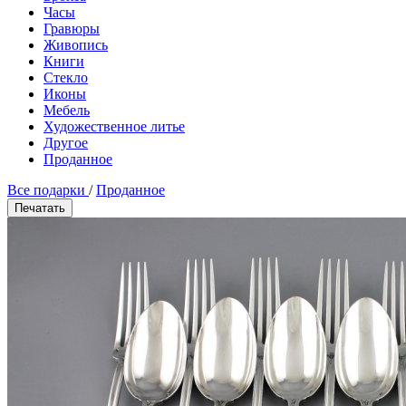
Часы
Гравюры
Живопись
Книги
Стекло
Иконы
Мебель
Художественное литье
Другое
Проданное
Все подарки
/
Проданное