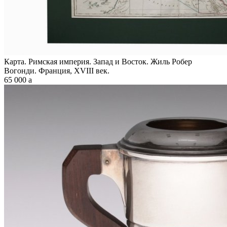
Карта. Римская империя. Запад и Восток. Жиль Робер
Вогонди. Франция, XVIII век.
65 000
a