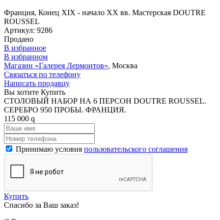
Франция, Конец XIX - начало XX вв. Мастерская DOUTRE
ROUSSEL
Артикул:
9286
Продано
В избранное
В избранном
Магазин «Галерея Лермонтов»
, Москва
Связаться по телефону
Написать продавцу
Вы хотите Купить
СТОЛОВЫЙ НАБОР НА 6 ПЕРСОН DOUTRE ROUSSEL.
СЕРЕБРО 950 ПРОБЫ. ФРАНЦИЯ.
115 000
q
Принимаю условия
пользовательского соглашения
Купить
Спасибо за Ваш заказ!