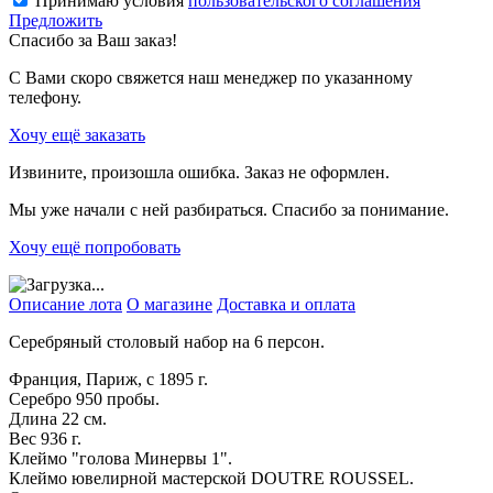
Принимаю условия
пользовательского соглашения
Предложить
Спасибо за Ваш заказ!
С Вами скоро свяжется наш менеджер по указанному
телефону.
Хочу ещё заказать
Извините, произошла ошибка. Заказ не оформлен.
Мы уже начали с ней разбираться. Спасибо за понимание.
Хочу ещё попробовать
Описание лота
О магазине
Доставка и оплата
Серебряный столовый набор на 6 персон.
Франция, Париж, с 1895 г.
Серебро 950 пробы.
Длина 22 см.
Вес 936 г.
Клеймо "голова Минервы 1".
Клеймо ювелирной мастерской DOUTRE ROUSSEL.