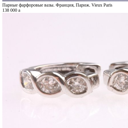
Парные фарфоровые вазы. Франция, Париж. Vieux Paris
138 000
a