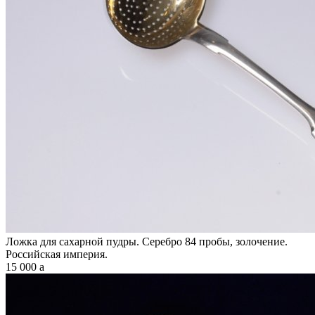
Ложка для сахарной пудры. Серебро 84 пробы, золочение.
Российская империя.
15 000
a