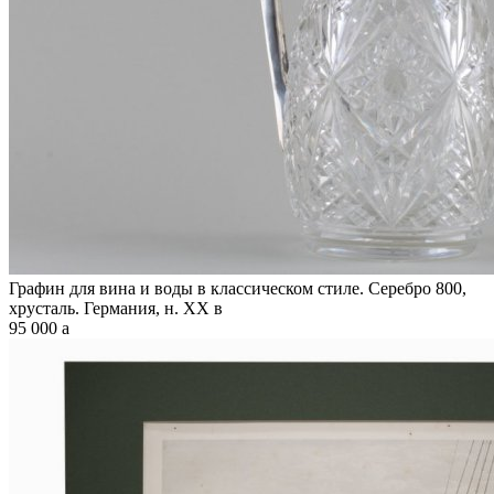
Графин для вина и воды в классическом стиле. Серебро 800,
хрусталь. Германия, н. XX в
95 000
a