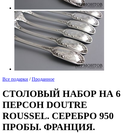
Все подарки
/
Проданное
СТОЛОВЫЙ НАБОР НА 6
ПЕРСОН DOUTRE
ROUSSEL. СЕРЕБРО 950
ПРОБЫ. ФРАНЦИЯ.