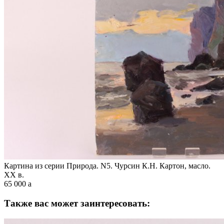
Картина из серии Природа. N5. Чурсин К.Н. Картон, масло.
XX в.
65 000
a
Также вас может заинтересовать: