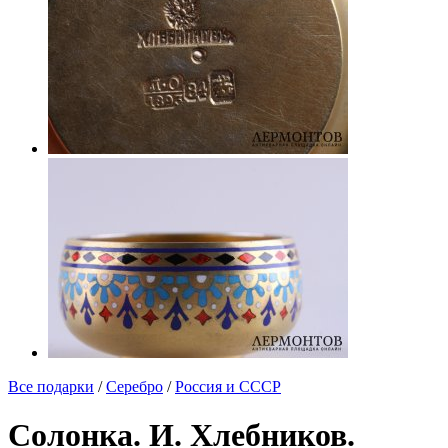
Все подарки
/
Серебро
/
Россия и СССР
Солонка. И. Хлебников.