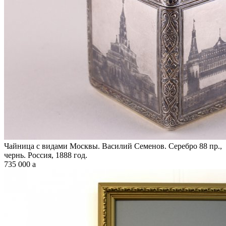
Чайница с видами Москвы. Василий Семенов. Серебро 88 пр.,
чернь. Россия, 1888 год.
735 000
a