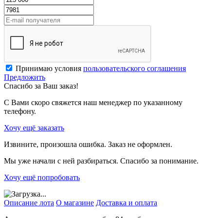
Принимаю условия
пользовательского соглашения
Предложить
Спасибо за Ваш заказ!
С Вами скоро свяжется наш менеджер по указанному
телефону.
Хочу ещё заказать
Извините, произошла ошибка. Заказ не оформлен.
Мы уже начали с ней разбираться. Спасибо за понимание.
Хочу ещё попробовать
Описание лота
О магазине
Доставка и оплата