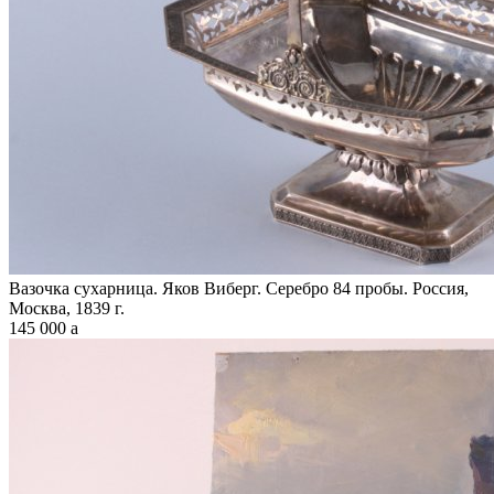
Вазочка сухарница. Яков Виберг. Серебро 84 пробы. Россия,
Москва, 1839 г.
145 000
a