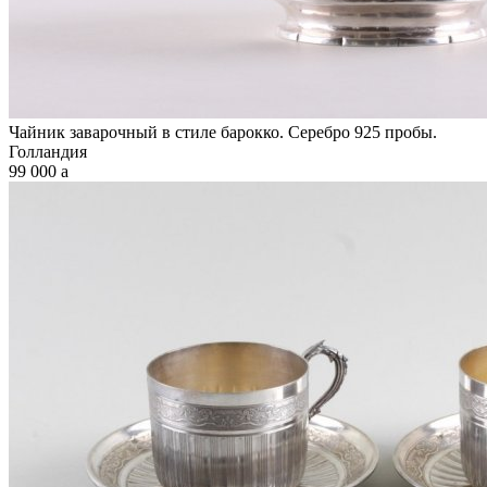
Чайник заварочный в стиле барокко. Серебро 925 пробы.
Голландия
99 000
a