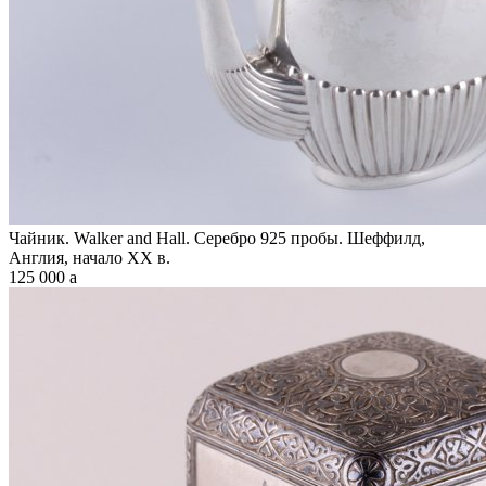
Чайник. Walker and Hall. Серебро 925 пробы. Шеффилд,
Англия, начало XX в.
125 000
a