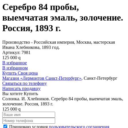
Серебро 84 пробы,
выемчатая эмаль, золочение.
Россия, 1893 г.
Производство - Российская империя, Москва, мастерская
Ивана Хлебникова, 1893 год.
Артикул:
7981
125 000
q
В избранное
В избранном
Купить
Своя цена
Магазин «Лермонтов Санкт-Петербург»
, Санкт-Петербург
Связаться по телефону
Написать продавцу
Вы хотите Купить
Солонка. И. Хлебников. Серебро 84 пробы, выемчатая эмаль,
золочение. Россия, 1893 г.
125 000
q
Принимаю условия
пользовательского соглашения