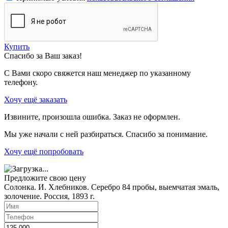
Купить
Спасибо за Ваш заказ!
С Вами скоро свяжется наш менеджер по указанному
телефону.
Хочу ещё заказать
Извините, произошла ошибка. Заказ не оформлен.
Мы уже начали с ней разбираться. Спасибо за понимание.
Хочу ещё попробовать
Предложите свою цену
Солонка. И. Хлебников. Серебро 84 пробы, выемчатая эмаль,
золочение. Россия, 1893 г.