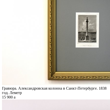
Гравюра. Александровская колонна в Санкт-Петербурге. 1838
год. Леметр
15 900
a