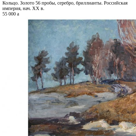
Кольцо. Золото 56 пробы, серебро, бриллианты. Российская
империя, нач. XX в.
55 000
a