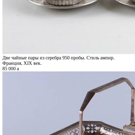
Две чайные пары из серебра 950 пробы. Стиль ампир.
Франция, XIX век.
85 000
a