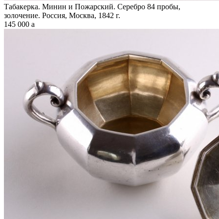
Табакерка. Минин и Пожарский. Серебро 84 пробы,
золочение. Россия, Москва, 1842 г.
145 000
a