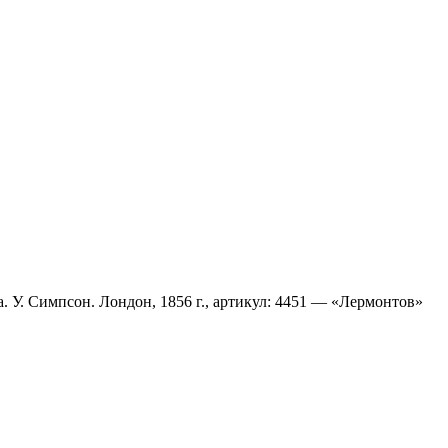
 У. Симпсон. Лондон, 1856 г., артикул: 4451 — «Лермонтов»