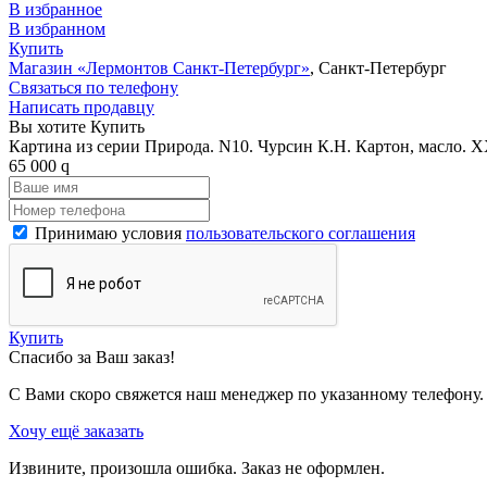
В избранное
В избранном
Купить
Магазин «Лермонтов Санкт-Петербург»
, Санкт-Петербург
Связаться по телефону
Написать продавцу
Вы хотите Купить
Картина из серии Природа. N10. Чурсин К.Н. Картон, масло. X
65 000
q
Принимаю условия
пользовательского соглашения
Купить
Спасибо за Ваш заказ!
С Вами скоро свяжется наш менеджер по указанному телефону.
Хочу ещё заказать
Извините, произошла ошибка. Заказ не оформлен.