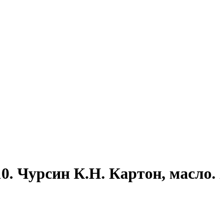
0. Чурсин К.Н. Картон, масло.