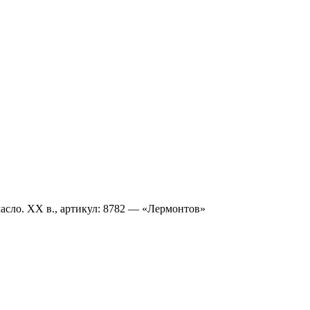
асло. XX в., артикул: 8782 — «Лермонтов»