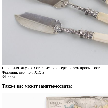
Набор для закусок в стиле ампир. Серебро 950 пробы, кость.
Франция, пер. пол. XIX в.
34 000
a
Также вас может заинтересовать: