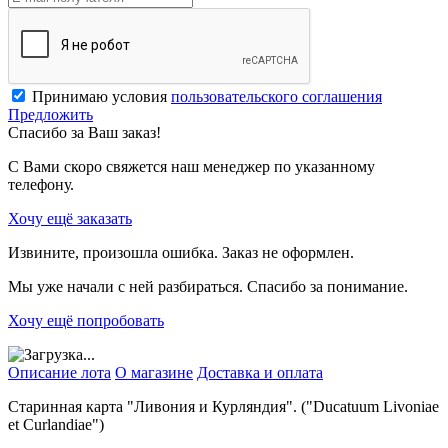
Принимаю условия
пользовательского соглашения
Предложить
Спасибо за Ваш заказ!
С Вами скоро свяжется наш менеджер по указанному
телефону.
Хочу ещё заказать
Извините, произошла ошибка. Заказ не оформлен.
Мы уже начали с ней разбираться. Спасибо за понимание.
Хочу ещё попробовать
Описание лота
О магазине
Доставка и оплата
Старинная карта "Ливония и Курляндия". ("Ducatuum Livoniae
et Curlandiae")