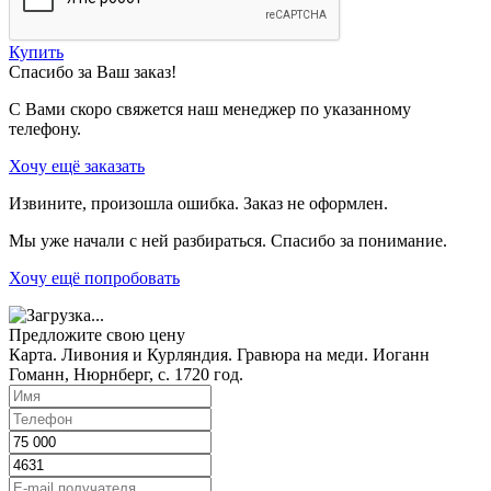
Купить
Спасибо за Ваш заказ!
С Вами скоро свяжется наш менеджер по указанному
телефону.
Хочу ещё заказать
Извините, произошла ошибка. Заказ не оформлен.
Мы уже начали с ней разбираться. Спасибо за понимание.
Хочу ещё попробовать
Предложите свою цену
Карта. Ливония и Курляндия. Гравюра на меди. Иоганн
Гоманн, Нюрнберг, c. 1720 год.