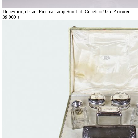
Перечница Israel Freeman amp Son Ltd. Серебро 925. Англия
39 000
a