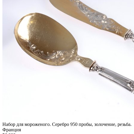
Набор для мороженого. Серебро 950 пробы, золочение, резьба.
Франция