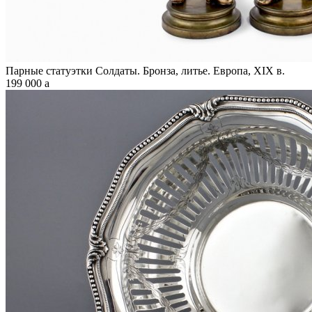
Парные статуэтки Солдаты. Бронза, литье. Европа, XIX в.
199 000
a