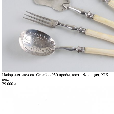
Набор для закусок. Серебро 950 пробы, кость. Франция, XIX
век.
29 000
a