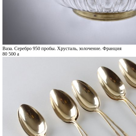
Ваза. Серебро 950 пробы. Хрусталь, золочение. Франция
80 500
a