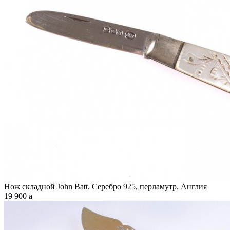
Нож складной John Batt. Серебро 925, перламутр. Англия
19 900
a