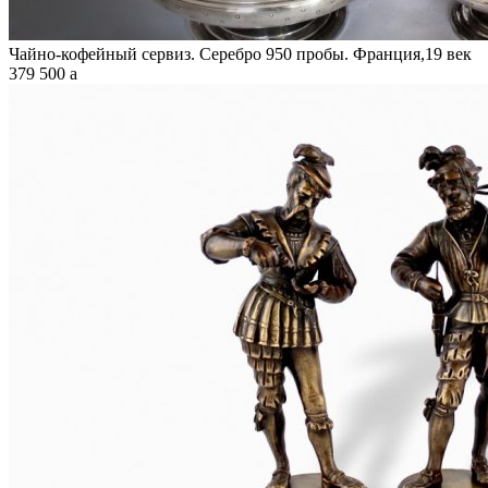
Чайно-кофейный сервиз. Серебро 950 пробы. Франция,19 век
379 500
a